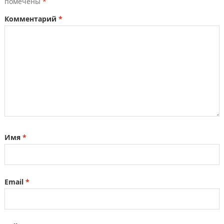
помечены
*
Комментарий
*
Имя
*
Email
*