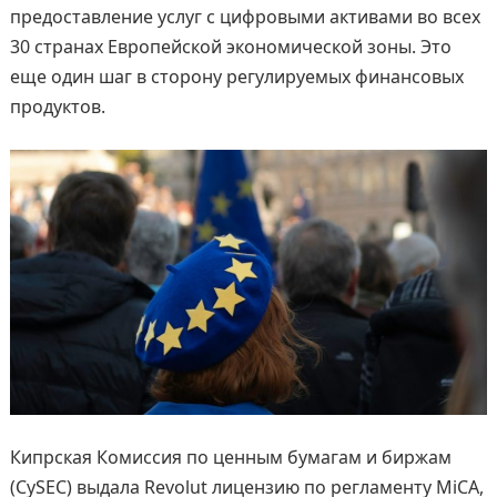
предоставление услуг с цифровыми активами во всех
30 странах Европейской экономической зоны. Это
еще один шаг в сторону регулируемых финансовых
продуктов.
Кипрская Комиссия по ценным бумагам и биржам
(CySEC) выдала Revolut лицензию по регламенту MiCA,