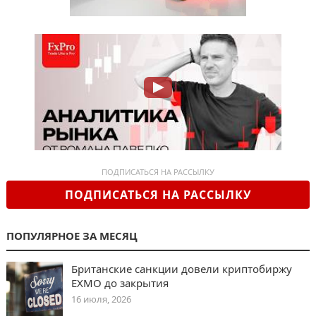
ПОДПИСАТЬСЯ НА РАССЫЛКУ
ПОДПИСАТЬСЯ НА РАССЫЛКУ
ПОПУЛЯРНОЕ ЗА МЕСЯЦ
Британские санкции довели криптобиржу
EXMO до закрытия
16 июля, 2026