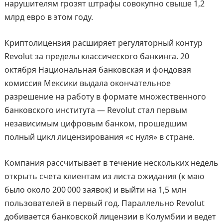
нарушителям грозят штрафы совокупно свыше 1,2
млрд евро в этом году.
Криптолицензия расширяет регуляторный контур
Revolut за пределы классического банкинга. 20
октября Национальная банковская и фондовая
комиссия Мексики выдала окончательное
разрешение на работу в формате множественного
банковского института — Revolut стал первым
независимым цифровым банком, прошедшим
полный цикл лицензирования «с нуля» в стране.
Компания рассчитывает в течение нескольких недель
открыть счета клиентам из листа ожидания (к маю
было около 200 000 заявок) и выйти на 1,5 млн
пользователей в первый год. Параллельно Revolut
добивается банковской лицензии в Колумбии и ведет