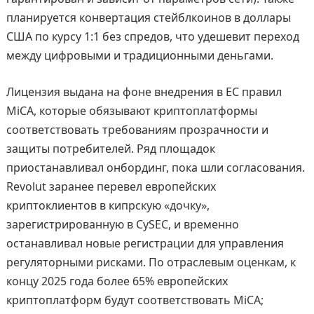
планируется конвертация стейблкоинов в доллары
США по курсу 1:1 без спредов, что удешевит переход
между цифровыми и традиционными деньгами.
Лицензия выдана на фоне внедрения в ЕС правил
MiCA, которые обязывают криптоплатформы
соответствовать требованиям прозрачности и
защиты потребителей. Ряд площадок
приостанавливал онбординг, пока шли согласования.
Revolut заранее перевел европейских
криптоклиентов в кипрскую «дочку»,
зарегистрированную в CySEC, и временно
останавливал новые регистрации для управления
регуляторными рисками. По отраслевым оценкам, к
концу 2025 года более 65% европейских
криптоплатформ будут соответствовать MiCA;