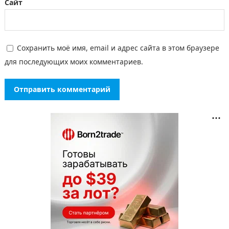
Сайт
Сохранить моё имя, email и адрес сайта в этом браузере
для последующих моих комментариев.