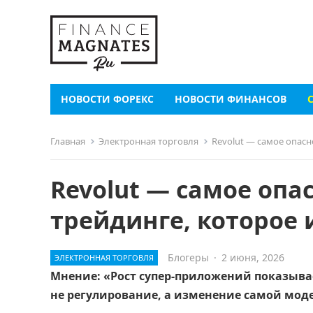
НОВОСТИ ФОРЕКС
НОВОСТИ ФИНАНСОВ
Главная
Электронная торговля
Revolut — самое опасн
Revolut — самое опа
трейдинге, которое 
Блогеры
·
2 июня, 2026
ЭЛЕКТРОННАЯ ТОРГОВЛЯ
Мнение: «Рост супер-приложений показыва
не регулирование, а изменение самой моде