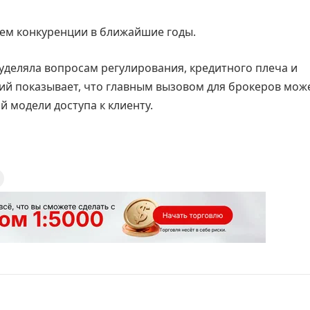
лем конкуренции в ближайшие годы.
уделяла вопросам регулирования, кредитного плеча и
ий показывает, что главным вызовом для брокеров мож
й модели доступа к клиенту.