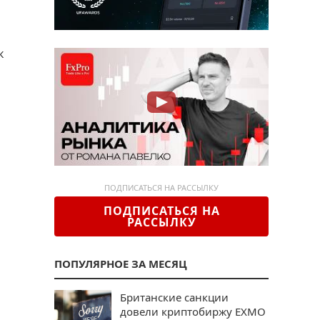
к
ПОДПИСАТЬСЯ НА РАССЫЛКУ
ПОДПИСАТЬСЯ НА
РАССЫЛКУ
ПОПУЛЯРНОЕ ЗА МЕСЯЦ
Британские санкции
довели криптобиржу EXMO