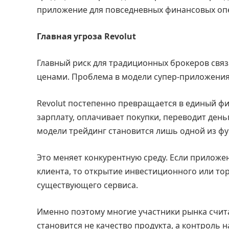
приложение для повседневных финансовых оп
Главная угроза Revolut
Главный риск для традиционных брокеров связа
ценами. Проблема в модели супер-приложения
Revolut постепенно превращается в единый ф
зарплату, оплачивает покупки, переводит деньг
модели трейдинг становится лишь одной из фу
Это меняет конкурентную среду. Если прилож
клиента, то открытие инвестиционного или то
существующего сервиса.
Именно поэтому многие участники рынка счит
становится не качество продукта, а контроль 