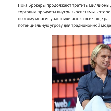
Пока брокеры продолжают тратить миллионы д
торговые продукты внутри экосистемы, которо
поэтому многие участники рынка все чаще рас
потенциальную угрозу для традиционной моде