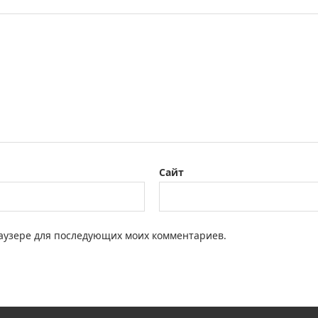
Сайт
браузере для последующих моих комментариев.