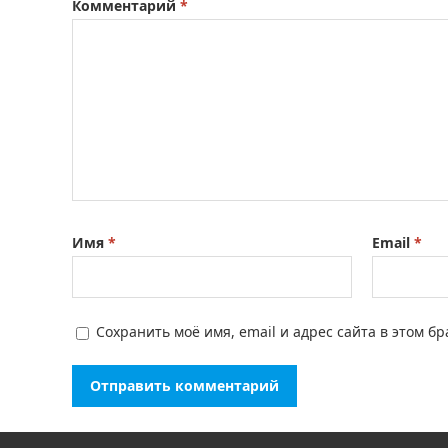
Комментарий
*
Имя
*
Email
*
Сохранить моё имя, email и адрес сайта в этом 