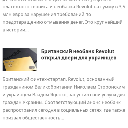
платежного сервиса и необанка Revolut на сумму в 3,5
млн евро за нарушения требований по
предотвращению отмывания денег. Это крупнейший
в истории…
Британский необанк Revolut
открыл двери для украинцев
Британский финтех-стартап, Revolut, основанный
гражданином Великобритании Николаем Сторонским
и украинцем Владом Яценко, запустил свои услуги для
граждан Украины. Соответствующий анонс необанк
распространил сегодня в социальных сетях, где также
призвал общественность…