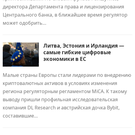
директора Департамента права и лицензирования
Центрального банка, в ближайшее время регулятор
может одобрить…
Литва, Эстония и Ирландия —
самые гибкие цифровые
экономики в ЕС
Малые страны Европы стали лидерами по внедрению
криптовалютных активов в условиях изменения
региона регуляторным регламентом MiCA. К такому
выводу пришли профильная исследовательская
компания DL Research и австрийская дочка Bybit,
составившие…