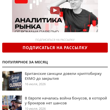
ПОДПИСАТЬСЯ НА РАССЫЛКУ
ПОДПИСАТЬСЯ НА РАССЫЛКУ
ПОПУЛЯРНОЕ ЗА МЕСЯЦ
Британские санкции довели криптобиржу
EXMO до закрытия
16 июля, 2026
В Европе началась война бонусов, в которой
у брокеров нет шансов
10 июля, 2026