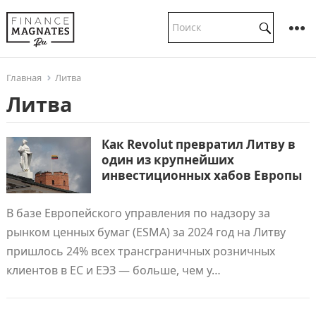
Главная
Литва
Литва
Как Revolut превратил Литву в
один из крупнейших
инвестиционных хабов Европы
В базе Европейского управления по надзору за
рынком ценных бумаг (ESMA) за 2024 год на Литву
пришлось 24% всех трансграничных розничных
клиентов в ЕС и ЕЭЗ — больше, чем у…