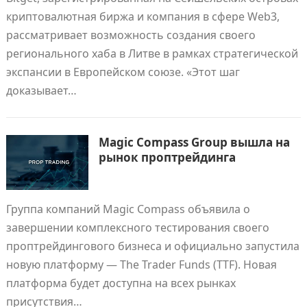
криптовалютная биржа и компания в сфере Web3,
рассматривает возможность создания своего
регионального хаба в Литве в рамках стратегической
экспансии в Европейском союзе. «Этот шаг
доказывает…
Magic Compass Group вышла на
рынок проптрейдинга
Группа компаний Magic Compass объявила о
завершении комплексного тестирования своего
проптрейдингового бизнеса и официально запустила
новую платформу — The Trader Funds (TTF). Новая
платформа будет доступна на всех рынках
присутствия…