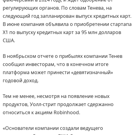
регулирующих органов. По словам Тенева, на
следующий год запланирован выпуск кредитных карт.
В июне компания объявила о приобретении стартапа
X1 по выпуску кредитных карт за 95 млн долларов
США.
В ноябрьском отчете о прибылях компании Тенев
сообщил инвесторам, что в конечном итоге
платформа может принести «девятизначный»
годовой доход.
Тем не менее, несмотря на появление новых
продуктов, Уолл-стрит продолжает сдержанно
относиться к акциям Robinhood.
«Основатели компании создали ведущего