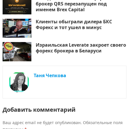
брокер QRS перезапущен под
именем Brex Capital
Клиенты обыграли дилера БКС
Форекс и тот ушел в минус
Израильская Leverate закроет своего
форекс брокера в Беларуси
Таня Чепкова
Добавить комментарий
Ваш адрес email не будет опубликован.
Обязательные поля