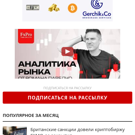
ПОДПИСАТЬСЯ НА РАССЫЛКУ
ПОДПИСАТЬСЯ НА РАССЫЛКУ
ПОПУЛЯРНОЕ ЗА МЕСЯЦ
Британские санкции довели криптобиржу