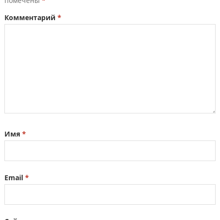
помечены
*
Комментарий
*
Имя
*
Email
*