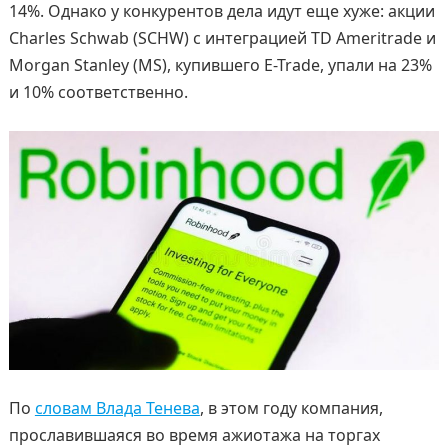
14%. Однако у конкурентов дела идут еще хуже: акции
Charles Schwab (SCHW) с интеграцией TD Ameritrade и
Morgan Stanley (MS), купившего E-Trade, упали на 23%
и 10% соответственно.
По
словам Влада Тенева
, в этом году компания,
прославившаяся во время ажиотажа на торгах