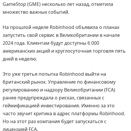
GameStop (GME) несколько лет назад, отметила
множество важных событий.
На прошлой неделе Robinhood объявила о планах
запустить свой сервис в Великобритании в начале
2024 года. Клиентам будут доступны 6 000
американских акций и круглосуточная торговля пять
дней в неделю.
Это уже третья попытка Robinhood выйти на
британский рынок. Управление по финансовому
регулированию и надзору Великобритании (FCA)
ранее предупреждала о рисках, связанных с
геймификацией инвестирования. Именно за это
часто звучит критика в адрес платформы Robinhood.
Но на этот раз компания будет запускаться с
лицензией FCA.