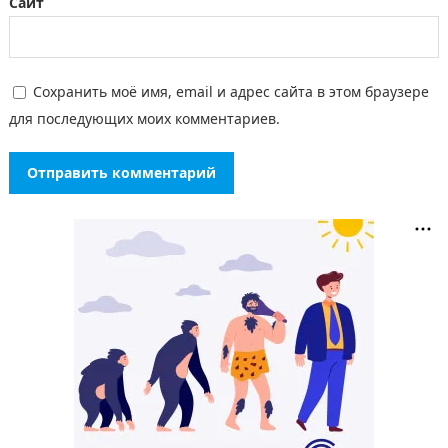
Сайт
Сохранить моё имя, email и адрес сайта в этом браузере
для последующих моих комментариев.