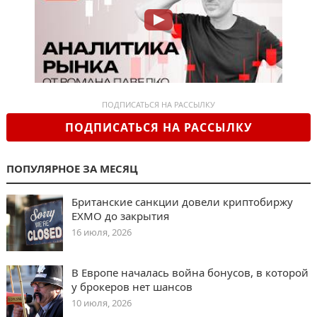
ПОДПИСАТЬСЯ НА РАССЫЛКУ
ПОДПИСАТЬСЯ НА РАССЫЛКУ
ПОПУЛЯРНОЕ ЗА МЕСЯЦ
Британские санкции довели криптобиржу
EXMO до закрытия
16 июля, 2026
В Европе началась война бонусов, в которой
у брокеров нет шансов
10 июля, 2026