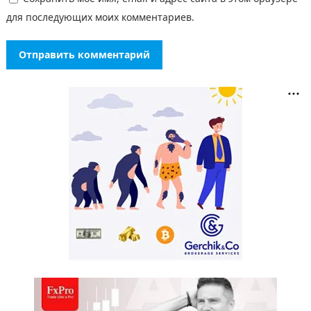
для последующих моих комментариев.