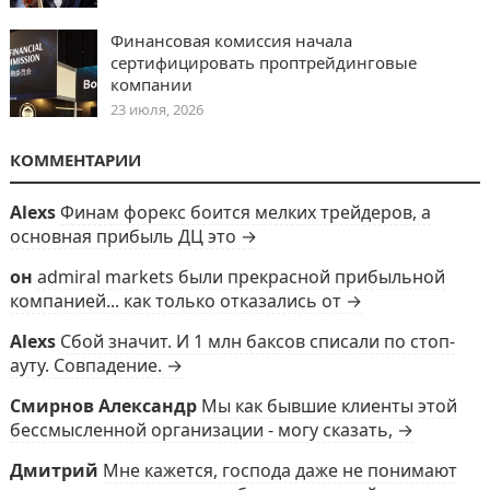
Финансовая комиссия начала
сертифицировать проптрейдинговые
компании
23 июля, 2026
КОММЕНТАРИИ
Alexs
Финам форекс боится мелких трейдеров, а
основная прибыль ДЦ это →
он
admiral markets были прекрасной прибыльной
компанией... как только отказались от →
Alexs
Сбой значит. И 1 млн баксов списали по стоп-
ауту. Совпадение. →
Смирнов Александр
Мы как бывшие клиенты этой
бессмысленной организации - могу сказать, →
Дмитрий
Мне кажется, господа даже не понимают