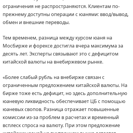
ограничения не распространяются. Клиентам по-
прежнему доступны операции с юанями: ввод/вывод,
обмен и внешние переводы.
Тем временем, разница между курсом юаня на
Мосбирже и форексе достигла вчера максимума за
десять лет. Эксперты связывают это с дефицитом
китайской валюты на внебиржевом рынке.
«Более слабый рубль на внебирже связан с
ограниченным предложением китайской валюты. На
бирже тоже есть дефицит, но здесь дополнительную
юаневую ликвидность обеспечивает ЦБ с помощью
юаневых свопов. Разница отражает повышенные
комиссии из-за проблем в расчетах и временный
всплеск спроса на валюту. При этом предложение