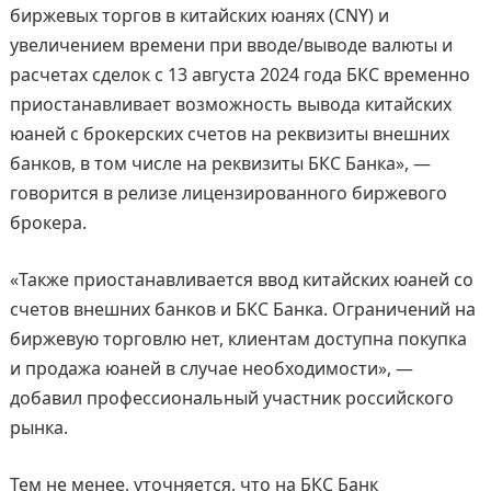
биржевых торгов в китайских юанях (CNY) и
увеличением времени при вводе/выводе валюты и
расчетах сделок с 13 августа 2024 года БКС временно
приостанавливает возможность вывода китайских
юаней с брокерских счетов на реквизиты внешних
банков, в том числе на реквизиты БКС Банка», —
говорится в релизе лицензированного биржевого
брокера.
«Также приостанавливается ввод китайских юаней со
счетов внешних банков и БКС Банка. Ограничений на
биржевую торговлю нет, клиентам доступна покупка
и продажа юаней в случае необходимости», —
добавил профессиональный участник российского
рынка.
Тем не менее, уточняется, что на БКС Банк