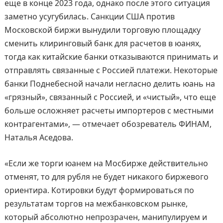
еще в конце 2023 года, однако после этого ситуация
заметно усугубилась. Санкции США против
Московской биржи вынудили торговую площадку
сменить клиринговый банк для расчетов в юанях,
тогда как китайские банки отказываются принимать и
отправлять связанные с Россией платежи. Некоторые
банки Поднебесной начали негласно делить юань на
«грязный», связанный с Россией, и «чистый», что еще
больше осложняет расчеты импортеров с местными
контрагентами», — отмечает обозреватель ФИНАМ,
Наталья Аседова.
«Если же торги юанем на Мосбирже действительно
отменят, то для рубля не будет никакого биржевого
ориентира. Котировки будут формироваться по
результатам торгов на межбанковском рынке,
который абсолютно непрозрачен, манипулируем и