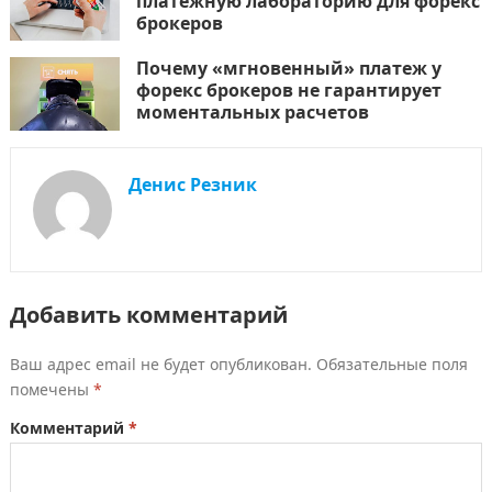
платежную лабораторию для форекс
брокеров
Почему «мгновенный» платеж у
форекс брокеров не гарантирует
моментальных расчетов
Денис Резник
Добавить комментарий
Ваш адрес email не будет опубликован.
Обязательные поля
помечены
*
Комментарий
*