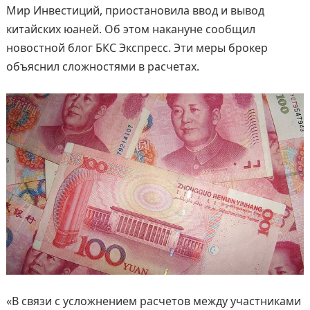
Мир Инвестиций, приостановила ввод и вывод
китайских юаней. Об этом накануне сообщил
новостной блог БКС Экспресс. Эти меры брокер
объяснил сложностями в расчетах.
«В связи с усложнением расчетов между участниками