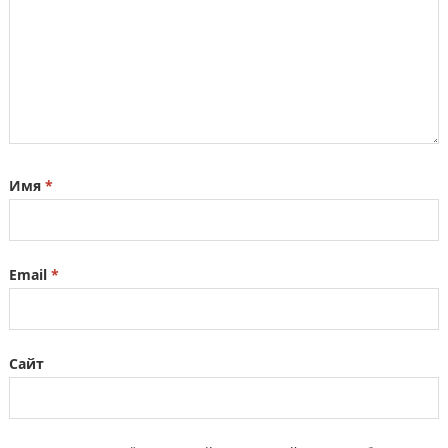
Имя
*
Email
*
Сайт