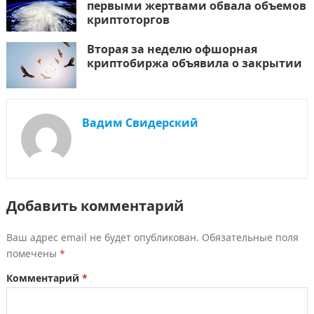
первыми жертвами обвала объемов
криптоторгов
Вторая за неделю офшорная
криптобиржа объявила о закрытии
Вадим Свидерский
Добавить комментарий
Ваш адрес email не будет опубликован.
Обязательные поля
помечены
*
Комментарий
*