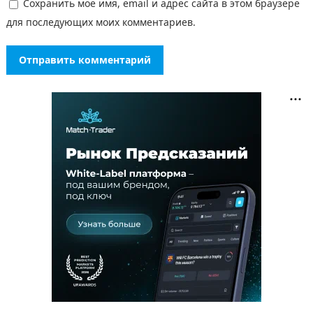
Сохранить моё имя, email и адрес сайта в этом браузере
для последующих моих комментариев.