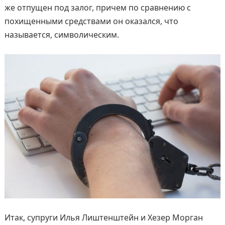
же отпущен под залог, причем по сравнению с
похищенными средствами он оказался, что
называется, символическим.
Итак, супруги Илья Лиштенштейн и Хезер Морган