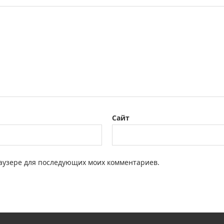
Сайт
браузере для последующих моих комментариев.