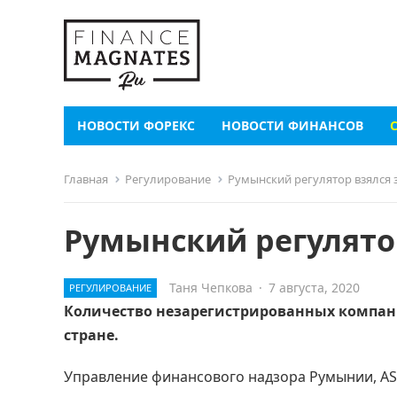
НОВОСТИ ФОРЕКС
НОВОСТИ ФИНАНСОВ
Главная
Регулирование
Румынский регулятор взялся 
Румынский регулятор
Таня Чепкова
·
7 августа, 2020
РЕГУЛИРОВАНИЕ
Количество незарегистрированных компан
стране.
Управление финансового надзора Румынии, AS