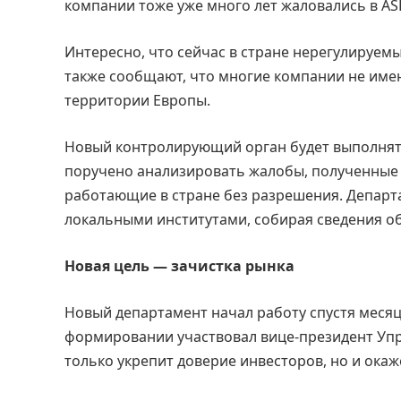
компании тоже уже много лет жаловались в AS
Интересно, что сейчас в стране нерегулируем
также сообщают, что многие компании не имею
территории Европы.
Новый контролирующий орган будет выполнять 
поручено анализировать жалобы, полученные 
работающие в стране без разрешения. Департ
локальными институтами, собирая сведения об
Новая цель — зачистка рынка
Новый департамент начал работу спустя месяц п
формировании участвовал вице-президент Упр
только укрепит доверие инвесторов, но и ока