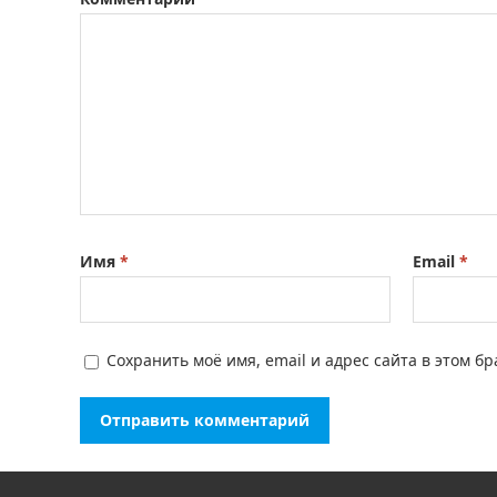
Имя
*
Email
*
Сохранить моё имя, email и адрес сайта в этом 