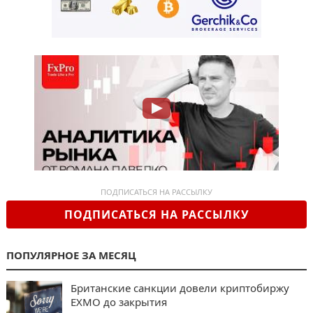
ПОДПИСАТЬСЯ НА РАССЫЛКУ
ПОДПИСАТЬСЯ НА РАССЫЛКУ
ПОПУЛЯРНОЕ ЗА МЕСЯЦ
Британские санкции довели криптобиржу
EXMO до закрытия