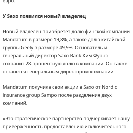
евро.
У Saxo появился новый владелец
Новый владелец приобретет долю финской компании
Mandatum в размере 19,8%, а также долю китайской
группы Geely в размере 49,9%. Основатель и
генеральный директор Saxo Bank Ким Фурнэ
сохранит 28-процентную долю в компании. Он также
останется генеральным директором компании.
Mandatum получила свои акции в Saxo от Nordic
insurance group Sampo после разделения двух
компаний.
«Это стратегическое партнерство подчеркивает нашу
приверженность предоставлению исключительного