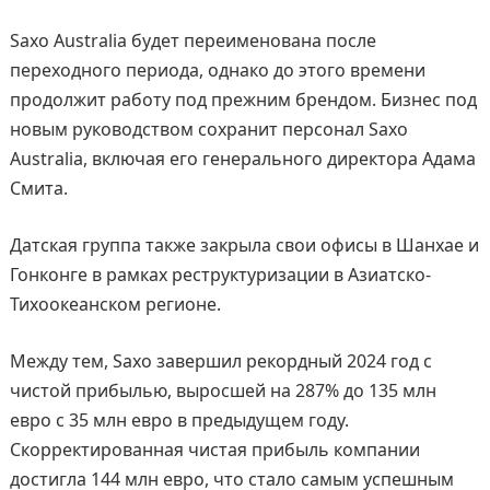
Saxo Australia будет переименована после
переходного периода, однако до этого времени
продолжит работу под прежним брендом. Бизнес под
новым руководством сохранит персонал Saxo
Australia, включая его генерального директора Адама
Смита.
Датская группа также закрыла свои офисы в Шанхае и
Гонконге в рамках реструктуризации в Азиатско-
Тихоокеанском регионе.
Между тем, Saxo завершил рекордный 2024 год с
чистой прибылью, выросшей на 287% до 135 млн
евро с 35 млн евро в предыдущем году.
Скорректированная чистая прибыль компании
достигла 144 млн евро, что стало самым успешным