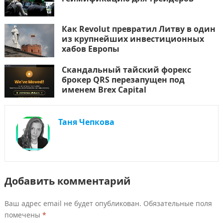
Как Revolut превратил Литву в один
из крупнейших инвестиционных
хабов Европы
Скандальный тайский форекс
брокер QRS перезапущен под
именем Brex Capital
Таня Чепкова
Добавить комментарий
Ваш адрес email не будет опубликован.
Обязательные поля
помечены
*