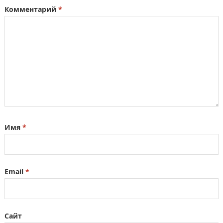
Комментарий
*
Имя
*
Email
*
Сайт