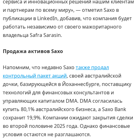
сервиса и инновационных решений нашим клиентам
и партнерам по всему миру», — отметил Saxo в
публикации в LinkedIn, добавив, что компания будет
работать независимо от своего мажоритарного
владельца Safra Sarasin.
Продажа активов Saxo
Напомним, что недавно Saxo
также продал
контрольный пакет акций
, своей австралийской
дочки, базирующейся в Йоханнесбурге, поставщику
технологий для финансовых консультантов и
управляющих капиталом DMA. DMA согласилась
купить 80,1% австралийского бизнеса, а Saxo Bank
сохранит 19,9%. Компании ожидают закрытия сделки
во второй половине 2025 года. Однако финансовые
условия остаются не разглашаются.