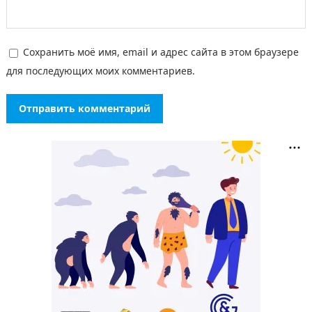
Сохранить моё имя, email и адрес сайта в этом браузере
для последующих моих комментариев.