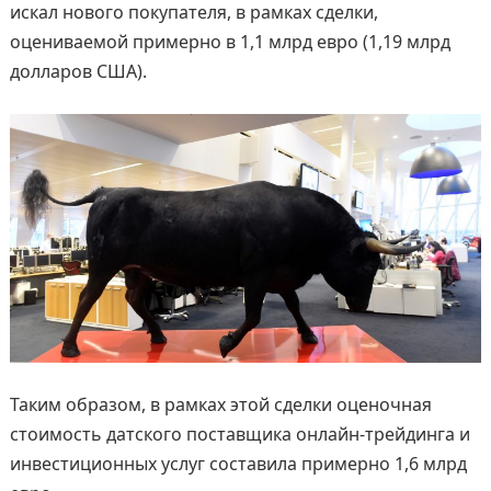
искал нового покупателя, в рамках сделки,
оцениваемой примерно в 1,1 млрд евро (1,19 млрд
долларов США).
Таким образом, в рамках этой сделки оценочная
стоимость датского поставщика онлайн-трейдинга и
инвестиционных услуг составила примерно 1,6 млрд