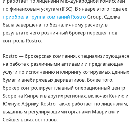
и работает по лицензии Международной комиссией
по финансовым услугам (IFSC). В январе этого года ее
приобрела группа компаний Rostro
Group. Сделка
была завершена по безналичному расчету, в
результате чего розничный брокер перешел под
контроль Rostro.
Rostro — брокерская компания, специализирующаяся
на работе с различными активами и предлагающая
услуги по исполнению и клирингу котируемых ценных
бумаг и внебиржевых деривативов. Более того,
брокер контролирует главный операционный центр
Scope на Кипре и в других регионах, включая Кению и
Южную Африку. Rostro также работает по лицензиям,
выданным регулирующими органами Маврикия и
Сейшельских островов.