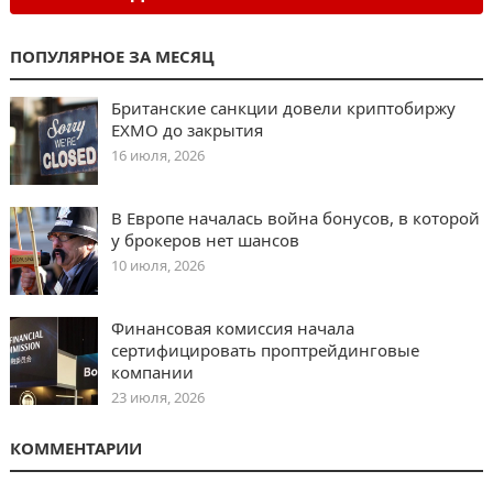
ПОПУЛЯРНОЕ ЗА МЕСЯЦ
Британские санкции довели криптобиржу
EXMO до закрытия
16 июля, 2026
В Европе началась война бонусов, в которой
у брокеров нет шансов
10 июля, 2026
Финансовая комиссия начала
сертифицировать проптрейдинговые
компании
23 июля, 2026
КОММЕНТАРИИ