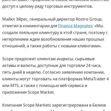
доступ к целому ряду торговых инструментов.
Майкл Эйрес, генеральный директор Rostro Group,
отметил в комментарии для
Finance Magnates
: «Мы
создали лояльную клиентуру в этой стране, поэтому с
нетерпением ждем возобновления наших прошлых
отношений, а также работы с новыми клиентами».
Scope предложит клиентам индексы, сырьевые
активы и валюты, доступные для торговли 24 часа,
пять дней в неделю. Согласно заявлению компании,
клиенты могут торговать на платформах MetaTrader 4
или MT5, а также с помощью веб-сервиса и
приложения Scope Market.
Компания Scope Markets зарегистрирована в Белизе