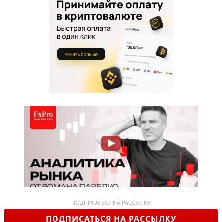
ПОДПИСАТЬСЯ НА РАССЫЛКУ
ПОДПИСАТЬСЯ НА РАССЫЛКУ