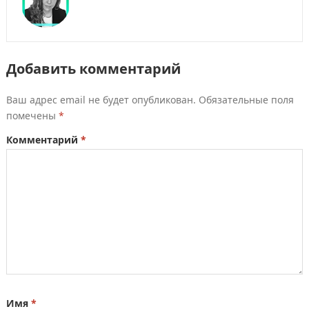
Добавить комментарий
Ваш адрес email не будет опубликован.
Обязательные поля
помечены
*
Комментарий
*
Имя
*