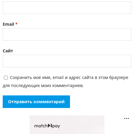
Email
*
Сайт
Сохранить моё имя, email и адрес сайта в этом браузере
для последующих моих комментариев.