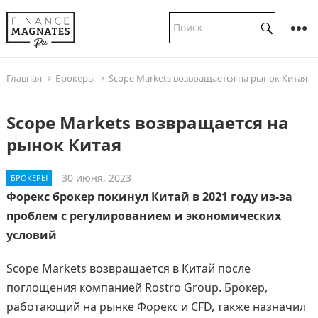
Главная
Брокеры
Scope Markets возвращается на рынок Китая
Scope Markets возвращается на
рынок Китая
30 июня, 2023
БРОКЕРЫ
Форекс брокер покинул Китай в 2021 году из-за
проблем с регулированием и экономических
условий
Scope Markets возвращается в Китай после
поглощения компанией Rostro Group. Брокер,
работающий на рынке Форекс и CFD, также назначил