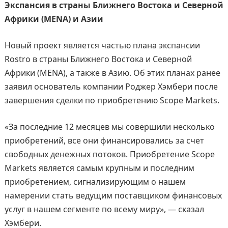
Экспансия в страны Ближнего Востока и Северной
Африки (MENA) и Азии
Новый проект является частью плана экспансии
Rostro в страны Ближнего Востока и Северной
Африки (MENA), а также в Азию. Об этих планах ранее
заявил основатель компании Роджер Хэмбери после
завершения сделки по приобретению Scope Markets.
«За последние 12 месяцев мы совершили несколько
приобретений, все они финансировались за счет
свободных денежных потоков. Приобретение Scope
Markets является самым крупным и последним
приобретением, сигнализирующим о нашем
намерении стать ведущим поставщиком финансовых
услуг в нашем сегменте по всему миру», — сказал
Хэмбери.