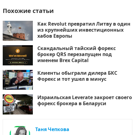
Похожие статьи
Как Revolut превратил Литву в один
из крупнейших инвестиционных
хабов Европы
Скандальный тайский форекс
брокер QRS перезапущен под
именем Brex Capital
Клиенты обыграли дилера БКС
Форекс и тот ушел в минус
Израильская Leverate закроет своего
форекс брокера в Беларуси
Таня Чепкова