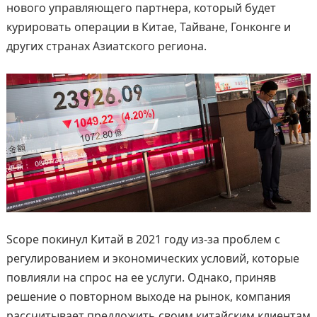
нового управляющего партнера, который будет
курировать операции в Китае, Тайване, Гонконге и
других странах Азиатского региона.
Scope покинул Китай в 2021 году из-за проблем с
регулированием и экономических условий, которые
повлияли на спрос на ее услуги. Однако, приняв
решение о повторном выходе на рынок, компания
рассчитывает предложить своим китайским клиентам