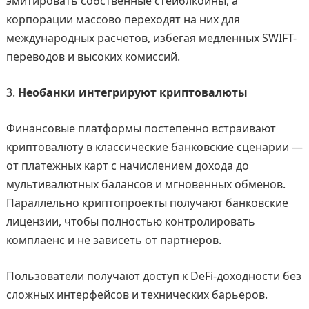
эмитировать собственные стейблкоины, а
корпорации массово переходят на них для
международных расчетов, избегая медленных SWIFT-
переводов и высоких комиссий.
Необанки интегрируют криптовалюты
Финансовые платформы постепенно встраивают
криптовалюту в классические банковские сценарии —
от платежных карт с начислением дохода до
мультивалютных балансов и мгновенных обменов.
Параллельно криптопроекты получают банковские
лицензии, чтобы полностью контролировать
комплаенс и не зависеть от партнеров.
Пользователи получают доступ к DeFi-доходности без
сложных интерфейсов и технических барьеров.