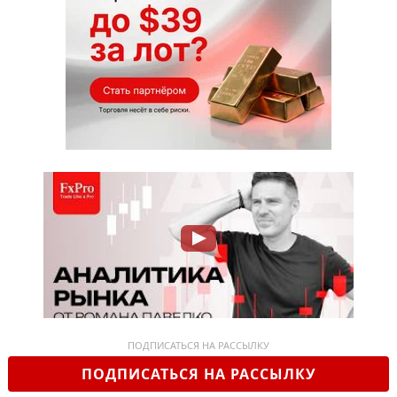
ПОДПИСАТЬСЯ НА РАССЫЛКУ
ПОДПИСАТЬСЯ НА РАССЫЛКУ