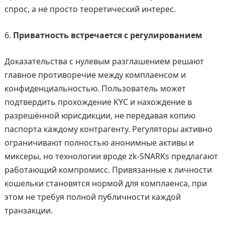
спрос, а не просто теоретический интерес.
Приватность встречается с регулированием
Доказательства с нулевым разглашением решают
главное противоречие между комплаенсом и
конфиденциальностью. Пользователь может
подтвердить прохождение KYC и нахождение в
разрешённой юрисдикции, не передавая копию
паспорта каждому контрагенту. Регуляторы активно
ограничивают полностью анонимные активы и
миксеры, но технологии вроде zk-SNARKs предлагают
работающий компромисс. Привязанные к личности
кошельки становятся нормой для комплаенса, при
этом не требуя полной публичности каждой
транзакции.