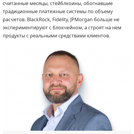
считанные месяцы, стейблкоины, обогнавшие
традиционные платежные системы по объему
расчетов. BlackRock, Fidelity, JPMorgan больше не
экспериментируют с блокчейном, а строят на нем
продукты с реальными средствами клиентов.