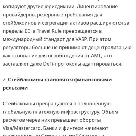
копируют другие юрисдикции. Лицензирование
провайдеров, резервные требования для
стейблкоинов и сегрегация активов расширяются за
пределы ЕС, а Travel Rule превращается в
международный стандарт для VASP. При этом
регуляторы больше не принимают децентрализацию
как основание для освобождения от AML, что
заставляет даже DeFi-протоколы адаптироваться.
Стейблкоины становятся финансовыми
рельсами
Стейблкоины превращаются в полноценную
глобальную платежную инфраструктуру. Объём
расчётов через них превышает обороты
Visa/Mastercard. Банки и финтехи начинают