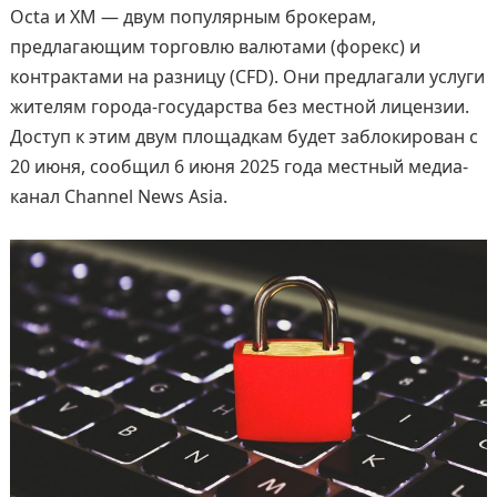
Octa и XM — двум популярным брокерам,
предлагающим торговлю валютами (форекс) и
контрактами на разницу (CFD). Они предлагали услуги
жителям города-государства без местной лицензии.
Доступ к этим двум площадкам будет заблокирован с
20 июня, сообщил 6 июня 2025 года местный медиа-
канал Channel News Asia.