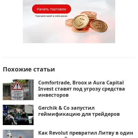
Похожие статьи
Comfortrade, Broox и Aura Capital
Invest ставят под угрозу средства
инвесторов
Gerchik & Co запустил
геймификацию для трейдеров
Как Revolut превратил Литву в один