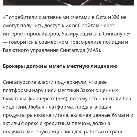
«Потребители с активными счетами в Octa и XM не
смогут получить доступ к их веб-сайтам через
интернет-провайдеров, базирующихся в Сингапуре»,
— говорится в совместном пресс-релизе полиции и
Валютного управления Сингапура (MAS).
Брокеры должны иметь местную лицензию
Сингапурские власти подчеркнули, что две
платформы нарушили местный Закон о ценных
бумагах и фьючерсах (SFA), потому что работали без
лицензии. Любая платформа, предлагающая
продукты рынков капитала, включая ценные бумаги и
активы форекс с кредитным плечом, должна
получить местную лицензию для работы в стране.