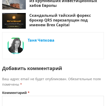
из крупнейших инвестиционных
хабов Европы
Скандальный тайский форекс
брокер QRS перезапущен под
именем Brex Capital
Таня Чепкова
Добавить комментарий
Ваш адрес email не будет опубликован.
Обязательные поля
помечены
*
Комментарий
*