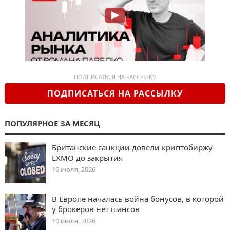
ПОДПИСАТЬСЯ НА РАССЫЛКУ
ПОДПИСАТЬСЯ НА РАССЫЛКУ
ПОПУЛЯРНОЕ ЗА МЕСЯЦ
Британские санкции довели криптобиржу
EXMO до закрытия
16 июля, 2026
В Европе началась война бонусов, в которой
у брокеров нет шансов
10 июля, 2026