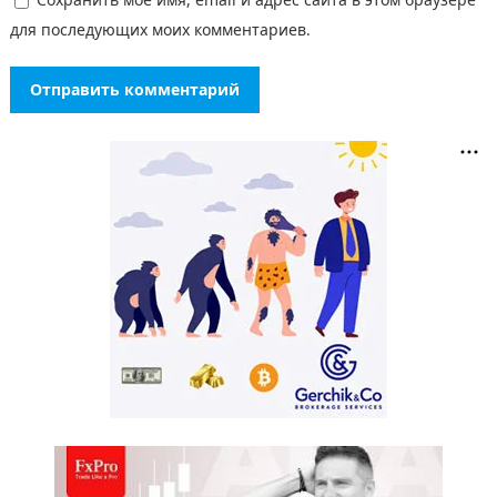
для последующих моих комментариев.