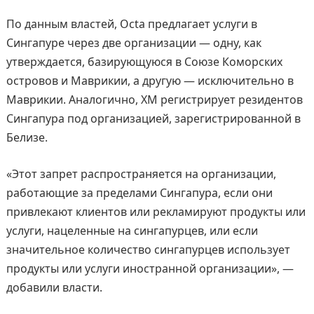
По данным властей, Octa предлагает услуги в
Сингапуре через две организации — одну, как
утверждается, базирующуюся в Союзе Коморских
островов и Маврикии, а другую — исключительно в
Маврикии. Аналогично, XM регистрирует резидентов
Сингапура под организацией, зарегистрированной в
Белизе.
«Этот запрет распространяется на организации,
работающие за пределами Сингапура, если они
привлекают клиентов или рекламируют продукты или
услуги, нацеленные на сингапурцев, или если
значительное количество сингапурцев использует
продукты или услуги иностранной организации», —
добавили власти.