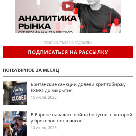
ПОДПИСАТЬСЯ НА РАССЫЛКУ
ПОДПИСАТЬСЯ НА РАССЫЛКУ
ПОПУЛЯРНОЕ ЗА МЕСЯЦ
Британские санкции довели криптобиржу
EXMO до закрытия
16 июля, 2026
В Европе началась война бонусов, в которой
у брокеров нет шансов
10 июля, 2026