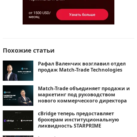
Похожие статьи
Рафал Валенчик возглавил отдел
продаж Match-Trade Technologies
Match-Trade объединяет продажи и
маркетинг под руководством
нового коммерческого директора
cBridge теперь предоставляет
брокерам институциональную
ликвидность STARPRIME