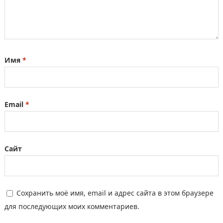
Имя
*
Email
*
Сайт
Сохранить моё имя, email и адрес сайта в этом браузере
для последующих моих комментариев.