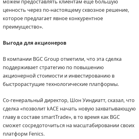
можем предоставлять клиентам еще большую
ценность через по-настоящему сквозное решение,
которое предлагает явное конкурентное
преимущество».
Выгода для акционеров
В компании BGC Group отметили, что эта сделка
поддерживает стратегию по повышению
акционерной стоимости и инвестированию в
быстрорастущие технологические платформы.
Со-генеральный директор, Шон Уиндиатт, сказал, что
сделка «позволит kACE начать новую захватывающую
главу в составе smartTrade», в то время как BGC
сможет сосредоточиться на масштабировании своих
платформ Fenics.