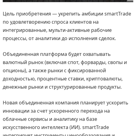
Цель приобретения — укрепить амбиции smartTrade
по удовлетворению спроса клиентов на
интегрированные, мульти-активные рабочие
процессы, от аналитики до исполнения сделок.
Объединенная платформа будет охватывать
валютный рынок (включая спот, форварды, свопы и
опционы), а также рынки с фиксированной
доходностью, процентные ставки, криптовалюты,
денежные рынки и структурированные продукты.
Новая объединенная компания планирует ускорить
инновации за счет ускоренного перехода на
облачные сервисы и аналитику на базе
искусственного интеллекта (ИИ). smartTrade
интегрирует инструменты ценообразования и