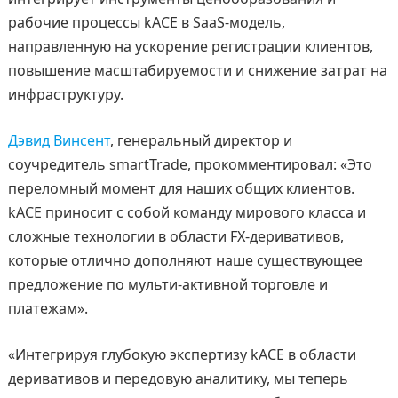
рабочие процессы kACE в SaaS-модель,
направленную на ускорение регистрации клиентов,
повышение масштабируемости и снижение затрат на
инфраструктуру.
Дэвид Винсент
, генеральный директор и
соучредитель smartTrade, прокомментировал: «Это
переломный момент для наших общих клиентов.
kACE приносит с собой команду мирового класса и
сложные технологии в области FX-деривативов,
которые отлично дополняют наше существующее
предложение по мульти-активной торговле и
платежам».
«Интегрируя глубокую экспертизу kACE в области
деривативов и передовую аналитику, мы теперь