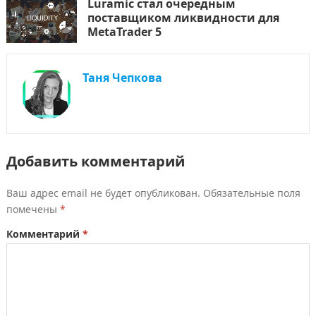
Luramic стал очередным
поставщиком ликвидности для
MetaTrader 5
Таня Чепкова
Добавить комментарий
Ваш адрес email не будет опубликован.
Обязательные поля
помечены
*
Комментарий
*