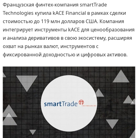
Французская финтех-компания smartTrade
Technologies купила kACE Financial в рамках сделки
стоимостью до 119 млн долларов США. Компания
интегрирует инструменты kACE для ценообразования
и анализа деривативов в свою экосистему, расширяя
охват на рынках валют, инструментов с
фиксированной доходностью и цифровых активов.