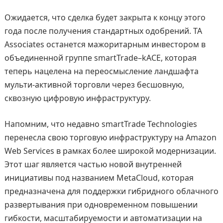
Ожидается, что сделка будет закрыта к концу этого
года после получения стандартных одобрений. TA
Associates останется мажоритарным инвестором в
объединенной группе smartTrade–kACE, которая
теперь нацелена на переосмысление ландшафта
мульти-активной торговли через бесшовную,
сквозную цифровую инфраструктуру.
Напомним, что недавно smartTrade Technologies
перенесла свою торговую инфраструктуру на Amazon
Web Services в рамках более широкой модернизации.
Этот шаг является частью новой внутренней
инициативы под названием MetaCloud, которая
предназначена для поддержки гибридного облачного
развертывания при одновременном повышении
гибкости, масштабируемости и автоматизации на