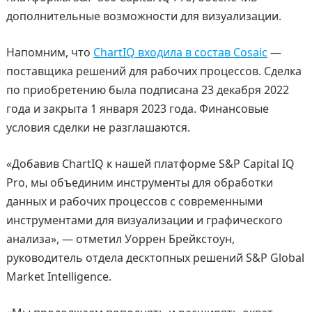
дополнительные возможности для визуализации.
Напомним, что
ChartIQ входила в состав Cosaic
—
поставщика решений для рабочих процессов. Сделка
по приобретению была подписана 23 декабря 2022
года и закрыта 1 января 2023 года. Финансовые
условия сделки не разглашаются.
«Добавив ChartIQ к нашей платформе S&P Capital IQ
Pro, мы объединим инструменты для обработки
данных и рабочих процессов с современными
инструментами для визуализации и графического
анализа», — отметил Уоррен Брейкстоун,
руководитель отдела десктопных решений S&P Global
Market Intelligence.