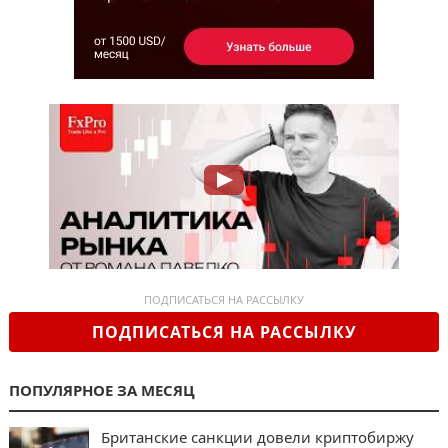
ПОДПИСАТЬСЯ НА РАССЫЛКУ
ПОДПИСАТЬСЯ НА РАССЫЛКУ
ПОПУЛЯРНОЕ ЗА МЕСЯЦ
Британские санкции довели криптобиржу