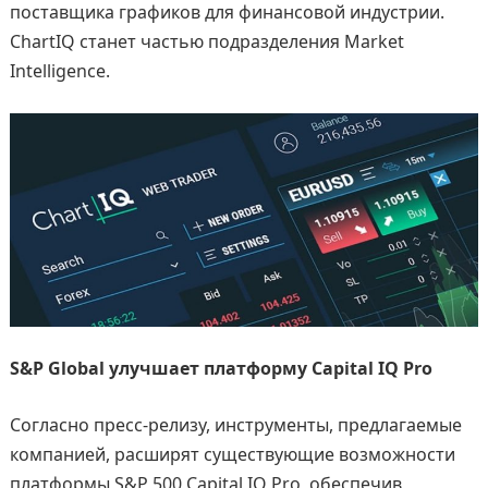
поставщика графиков для финансовой индустрии.
ChartIQ станет частью подразделения Market
Intelligence.
S&P Global улучшает платформу Capital IQ Pro
Согласно пресс-релизу, инструменты, предлагаемые
компанией, расширят существующие возможности
платформы S&P 500 Capital IQ Pro, обеспечив