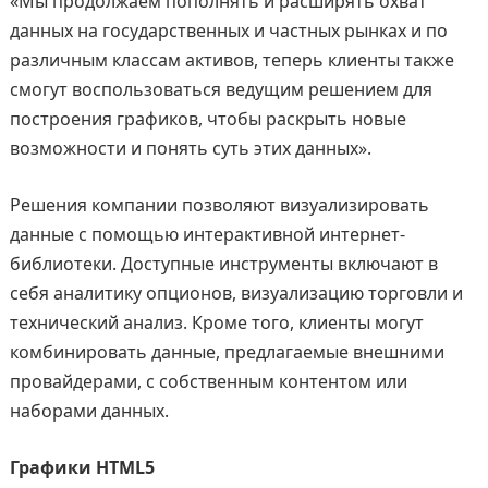
«Мы продолжаем пополнять и расширять охват
данных на государственных и частных рынках и по
различным классам активов, теперь клиенты также
смогут воспользоваться ведущим решением для
построения графиков, чтобы раскрыть новые
возможности и понять суть этих данных».
Решения компании позволяют визуализировать
данные с помощью интерактивной интернет-
библиотеки. Доступные инструменты включают в
себя аналитику опционов, визуализацию торговли и
технический анализ. Кроме того, клиенты могут
комбинировать данные, предлагаемые внешними
провайдерами, с собственным контентом или
наборами данных.
Графики HTML5