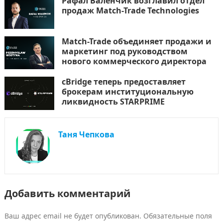
Рафал Валенчик возглавил отдел
продаж Match-Trade Technologies
Match-Trade объединяет продажи и
маркетинг под руководством
нового коммерческого директора
cBridge теперь предоставляет
брокерам институциональную
ликвидность STARPRIME
Таня Чепкова
Добавить комментарий
Ваш адрес email не будет опубликован.
Обязательные поля