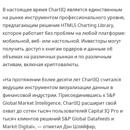
В настоящее время ChartIQ является единственным
на рынке инструментом профессионального уровня,
предлагающим решение HTML5 Charting Library,
которое работает без проблем на любой платформе:
мобильной, веб- или настольной. Инвесторы могут
получить доступ к книгам ордеров и данным об
объемах на различных рынках и по различным
активам, включая криптовалюты.
«На протяжении более десяти лет ChartIQ считался
ведущим инструментом визуализации данных в
финансовой индустрии. Присоединившись к S&P
Global Market Intelligence, ChartIQ расширит свой
охват до сотен тысяч пользователей Capital IQ Pro и
тысяч клиентов решений S&P Global Datafeeds и
Markit Digital», — отметил Дэн Шляйфер,