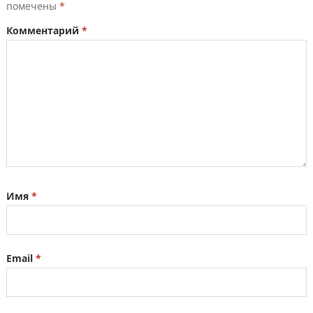
помечены
*
Комментарий
*
Имя
*
Email
*