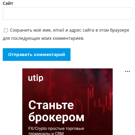
Сайт
Сохранить моё имя, email и адрес сайта в этом браузере
для последующих моих комментариев.