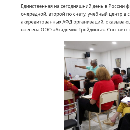
Единственная на сегодняшний день в России ф
очередной, второй по счету, учебный центр в 
аккредитованных АФД организаций, оказываю
внесена ООО «Академия Трейдинга». Соответст