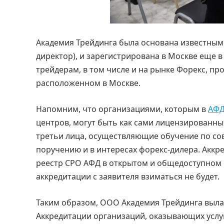
Академия Трейдинга была основана известным
директор), и зарегистрирована в Москве еще 
трейдерам, в том числе и на рынке Форекс, п
расположенном в Москве.
Напомним, что организациями, которым в
АФД
центров, могут быть как сами лицензированны
третьи лица, осуществляющие обучение по с
поручению и в интересах форекс-дилера. Акк
реестр СРО АФД в открытом и общедоступном 
аккредитации с заявителя взиматься не будет.
Таким образом, ООО Академия Трейдинга выла 
Аккредитации организаций, оказывающих услу