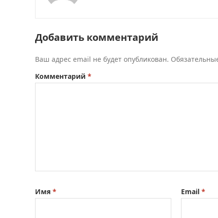
Добавить комментарий
Ваш адрес email не будет опубликован.
Обязательны
Комментарий
*
Имя
*
Email
*