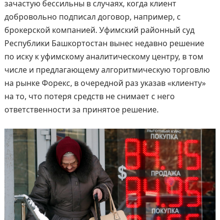
зачастую бессильны в случаях, когда клиент
добровольно подписал договор, например, с
брокерской компанией. Уфимский районный суд
Республики Башкортостан вынес недавно решение
по иску к уфимскому аналитическому центру, в том
числе и предлагающему алгоритмическую торговлю
на рынке Форекс, в очередной раз указав «клиенту»
на то, что потеря средств не снимает с него
ответственности за принятое решение.