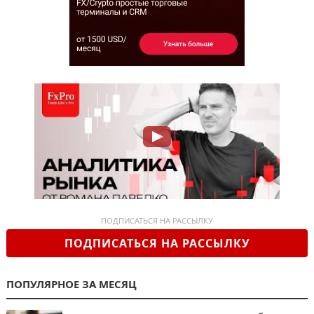
ПОДПИСАТЬСЯ НА РАССЫЛКУ
ПОДПИСАТЬСЯ НА РАССЫЛКУ
ПОПУЛЯРНОЕ ЗА МЕСЯЦ