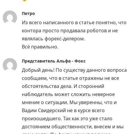
Петро
Из всего написанного в статье понятно, что
контора просто продавала роботов и не
являлась форекс-дилером.
Всё правильно.
Представитель Альфа - Фокс
Добрый день! По существу данного вопроса
сообщаем, что в статье отражены не все
обстоятельства дела. И сторонний
наблюдатель может сложить неверное
мнение о ситуации. Мы уверенны, что и
Вадим Свидерский не в курсе всего
произошедшего. Так как это уже стало
достоянием общественности, внесем и мы