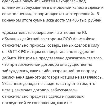
сделку «не разумно». «Истец находилась под
влиянием заблуждения в отношении качеств сделки и
ее исполнения», говорит адвокат «потерпевшей». В
конечном итоге сумма иска достигла 485 тыс. рублей.
«Доказательств совершения в отношении Ю.
обманных действий со стороны ООО Альфа-Фокс
относительно природы совершаемых сделок в силу
ст. 56 ГПК РФ истцом не представлено и судом не
добыто. Истцом не представлено доказательств того,
что при заключении договора она существенно
заблуждалась, каких-либо возражений по вопросу
заключения данного договора истцом не заявлялось.
Указанные доводы не свидетельствуют о том, что
истец, заключая договор, заблуждалась
относительно предмета сделки и правовых
последствий ее совершения, как и не