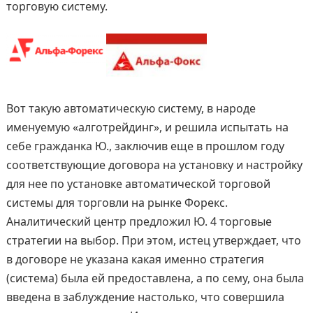
торговую систему.
Вот такую автоматическую систему, в народе
именуемую «алготрейдинг», и решила испытать на
себе гражданка Ю., заключив еще в прошлом году
соответствующие договора на установку и настройку
для нее по установке автоматической торговой
системы для торговли на рынке Форекс.
Аналитический центр предложил Ю. 4 торговые
стратегии на выбор. При этом, истец утверждает, что
в договоре не указана какая именно стратегия
(система) была ей предоставлена, а по сему, она была
введена в заблуждение настолько, что совершила