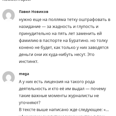
Павел Новиков
нужно еще на полляма тетку оштрафовать в
назидание — за жадность и глупость и
принудительно на пять лет заменить ей
фамилию в паспорте на Буратино. но толку
конено не будет, как только у них заводятся
деньги они их куда-нибуть несут. Это
инстинкт.
mega
А у них есть лицензия на такого рода
деятельность и кто её им выдал — почему
такие важные моменты журналисты не
уточняют?
В тексте выше написано жде следующее: «…