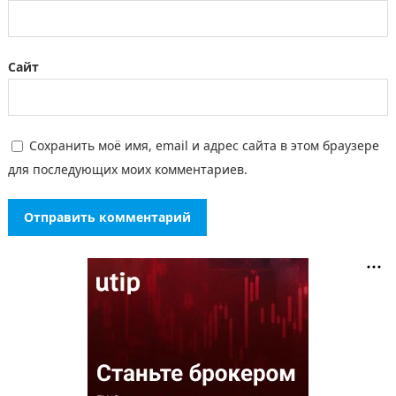
Сайт
Сохранить моё имя, email и адрес сайта в этом браузере
для последующих моих комментариев.