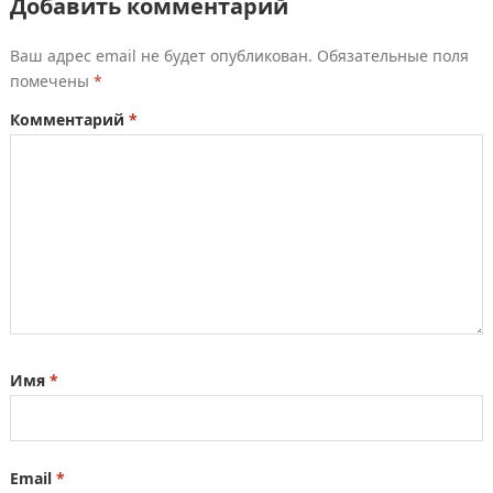
Добавить комментарий
Ваш адрес email не будет опубликован.
Обязательные поля
помечены
*
Комментарий
*
Имя
*
Email
*