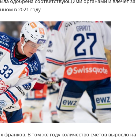
ыла одобрена соответствующими органами и влечет за
ном в 2021 году.
их франков. В том же году количество счетов выросло на