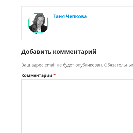
Таня Чепкова
Добавить комментарий
Ваш адрес email не будет опубликован.
Обязательны
Комментарий
*