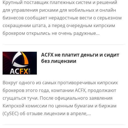
Крупный поставщик платежных систем и решений
для управления рисками для мобильных и онлайн
бизнесов сообщает нерадостные вести о серьезном
сокращении штата, а перед очередным кипрским
брокером открылись не очень радужные…
ACFX не платит деньги и сидит
без лицензии
Вокруг одного из самых противоречивых кипрских
брокеров этого года, компании ACFX, продолжают
сгущаться тучи. После официального заявления
Кипрской комиссии по ценным бумагам и биржам
(CySEC) об отзыве лицензии в апреле,…