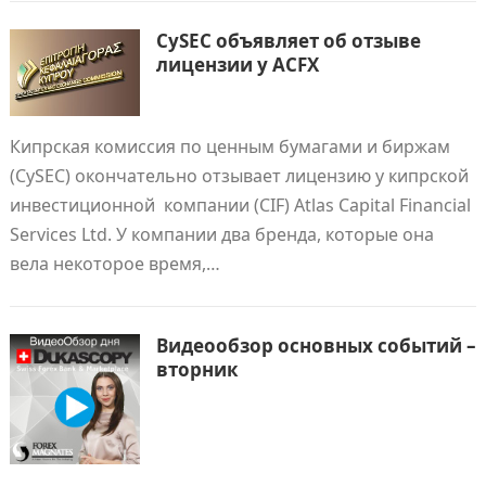
CySEC объявляет об отзыве
лицензии у ACFX
Кипрская комиссия по ценным бумагами и биржам
(CySEC) окончательно отзывает лицензию у кипрской
инвестиционной компании (CIF) Atlas Capital Financial
Services Ltd. У компании два бренда, которые она
вела некоторое время,…
Видеообзор основных событий –
вторник