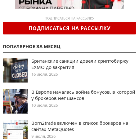
ПОДПИСАТЬСЯ НА РАССЫЛКУ
ПОДПИСАТЬСЯ НА РАССЫЛКУ
ПОПУЛЯРНОЕ ЗА МЕСЯЦ
Британские санкции довели криптобиржу
EXMO до закрытия
16 июля, 2026
В Европе началась война бонусов, в которой
у брокеров нет шансов
10 июля, 2026
Born2trade включен в список брокеров на
сайтах MetaQuotes
9 июля, 2026