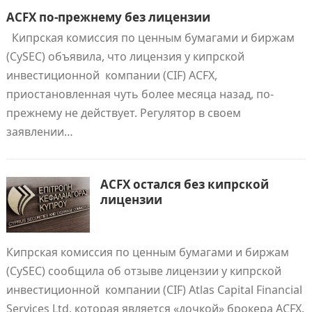
ACFX по-прежнему без лицензии
Кипрская комиссия по ценным бумагами и биржам
(CySEC) объявила, что лицензия у кипрской
инвестиционной компании (CIF) ACFX,
приостановленная чуть более месяца назад, по-
прежнему не действует. Регулятор в своем
заявлении…
ACFX остался без кипрской
лицензии
Кипрская комиссия по ценным бумагами и биржам
(CySEC) сообщила об отзыве лицензии у кипрской
инвестиционной компании (CIF) Atlas Capital Financial
Services Ltd, которая является «дочкой» брокера ACFX.