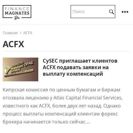
Главная
ACFX
ACFX
CySEC приглашает клиентов
ACFX подавать заявки на
выплату компенсаций
Кипрская комиссия по ценным бумагам и биржам
отозвала лицензию у Atlas Capital Financial Services,
известного как ACFX, более двух лет назад. Однако
процесс выплаты компенсаций клиентам форекс
брокера начинается только сейчас.…