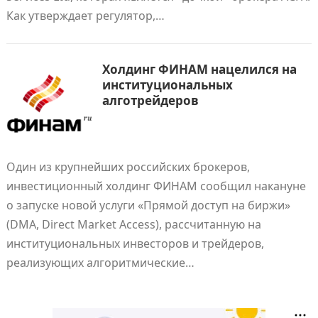
Как утверждает регулятор,…
Холдинг ФИНАМ нацелился на
институциональных
алготрейдеров
Один из крупнейших российских брокеров,
инвестиционный холдинг ФИНАМ сообщил накануне
о запуске новой услуги «Прямой доступ на биржи»
(DMA, Direct Market Access), рассчитанную на
институциональных инвесторов и трейдеров,
реализующих алгоритмические…