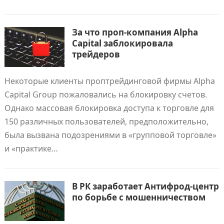
За что проп-компания Alpha
Capital заблокировала
трейдеров
Некоторые клиенты проптрейдинговой фирмы Alpha
Capital Group пожаловались на блокировку счетов.
Однако массовая блокировка доступа к торговле для
150 различных пользователей, предположительно,
была вызвана подозрениями в «групповой торговле»
и «практике…
В РК заработает Антифрод-центр
по борьбе с мошенничеством