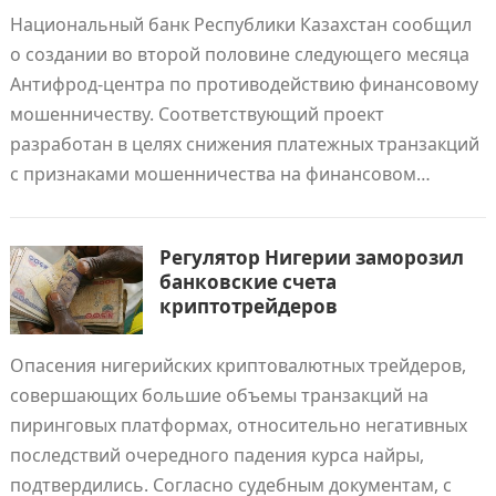
Национальный банк Республики Казахстан сообщил
о создании во второй половине следующего месяца
Антифрод-центра по противодействию финансовому
мошенничеству. Соответствующий проект
разработан в целях снижения платежных транзакций
с признаками мошенничества на финансовом…
Регулятор Нигерии заморозил
банковские счета
криптотрейдеров
Опасения нигерийских криптовалютных трейдеров,
совершающих большие объемы транзакций на
пиринговых платформах, относительно негативных
последствий очередного падения курса найры,
подтвердились. Согласно судебным документам, с