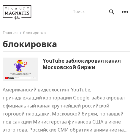
Главная
блокировка
блокировка
YouTube заблокировал канал
Московской биржи
Американский видеохостинг YouTube,
принадлежащий корпорации Google, заблокировал
официальный канал крупнейшей российской
торговой площадки, Московской биржи, попавшей
под санкции Министерства финансов США в июне
этого года. Российские СМИ обратили внимание на…