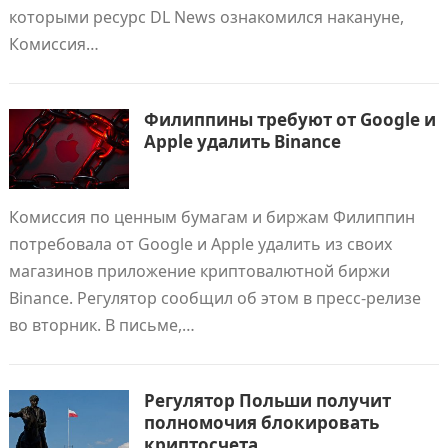
которыми ресурс DL News ознакомился накануне,
Комиссия…
Филиппины требуют от Google и
Apple удалить Binance
Комиссия по ценным бумагам и биржам Филиппин
потребовала от Google и Apple удалить из своих
магазинов приложение криптовалютной биржи
Binance. Регулятор сообщил об этом в пресс-релизе
во вторник. В письме,…
Регулятор Польши получит
полномочия блокировать
криптосчета