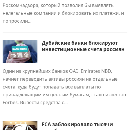
Роскомнадзора, который позволил бы выявлять
нелегальные компании и блокировать их платежи, и
попросили…
Дубайские банки блокируют
инвестиционные счета россиян
Один из крупнейших банков ОАЭ. Emirates NBD,
начнет переводить активы россиян на отдельные
счета, куда будут попадать все выплаты по
принадлежащим им ценным бумагам, стало известно
Forbes. Вывести средства с…
FCA заблокировало тысячи