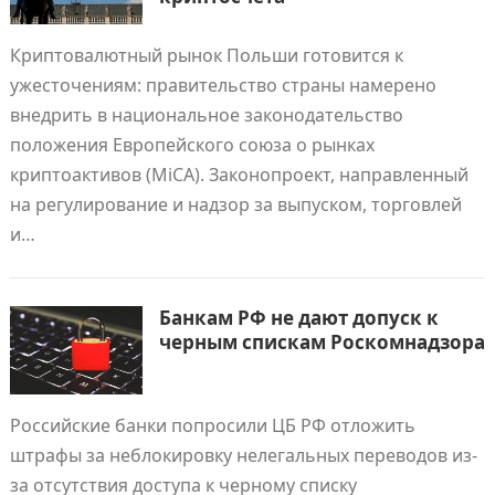
Криптовалютный рынок Польши готовится к
ужесточениям: правительство страны намерено
внедрить в национальное законодательство
положения Европейского союза о рынках
криптоактивов (MiCA). Законопроект, направленный
на регулирование и надзор за выпуском, торговлей
и…
Банкам РФ не дают допуск к
черным спискам Роскомнадзора
Российские банки попросили ЦБ РФ отложить
штрафы за неблокировку нелегальных переводов из-
за отсутствия доступа к черному списку