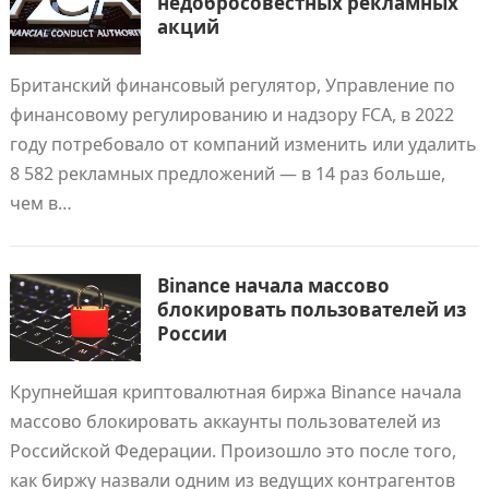
недобросовестных рекламных
акций
Британский финансовый регулятор, Управление по
финансовому регулированию и надзору FCA, в 2022
году потребовало от компаний изменить или удалить
8 582 рекламных предложений — в 14 раз больше,
чем в…
Binance начала массово
блокировать пользователей из
России
Крупнейшая криптовалютная биржа Binance начала
массово блокировать аккаунты пользователей из
Российской Федерации. Произошло это после того,
как биржу назвали одним из ведущих контрагентов