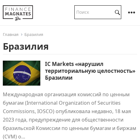
Главная
Бразилия
Бразилия
IC Markets «нарушил
территориальную целостность»
Бразилии
Международная организация комиссий по ценным
бумагам (International Organization of Securities
Commissions, IOSCO) опубликовала недавно, 18 мая
2023 года, предупреждение для общественности
бразильской Комиссии по ценным бумагам и биржам
(CVM) о…