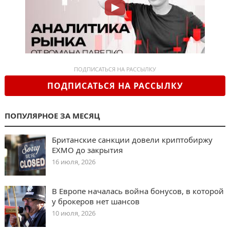
ПОДПИСАТЬСЯ НА РАССЫЛКУ
ПОДПИСАТЬСЯ НА РАССЫЛКУ
ПОПУЛЯРНОЕ ЗА МЕСЯЦ
Британские санкции довели криптобиржу
EXMO до закрытия
16 июля, 2026
В Европе началась война бонусов, в которой
у брокеров нет шансов
10 июля, 2026