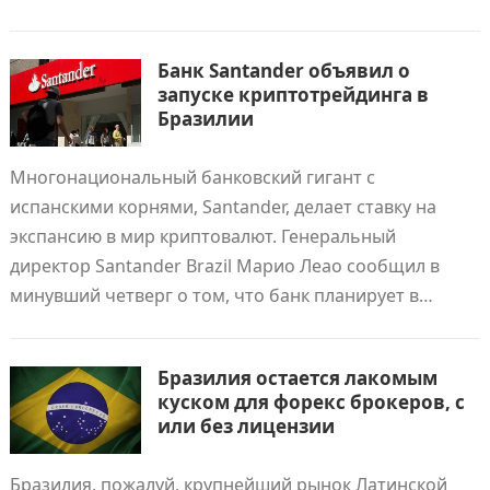
Банк Santander объявил о
запуске криптотрейдинга в
Бразилии
Многонациональный банковский гигант с
испанскими корнями, Santander, делает ставку на
экспансию в мир криптовалют. Генеральный
директор Santander Brazil Марио Леао сообщил в
минувший четверг о том, что банк планирует в…
Бразилия остается лакомым
куском для форекс брокеров, с
или без лицензии
Бразилия, пожалуй, крупнейший рынок Латинской