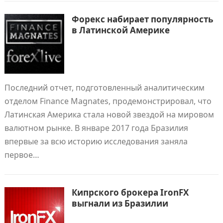
Форекс набирает популярность
в Латинской Америке
Последний отчет, подготовленный аналитическим
отделом Finance Magnates, продемонстрировал, что
Латинская Америка стала новой звездой на мировом
валютном рынке. В январе 2017 года Бразилия
впервые за всю историю исследования заняла
первое…
Кипрского брокера IronFX
выгнали из Бразилии