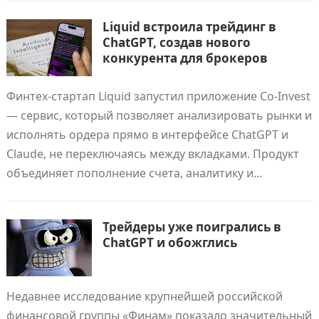
Liquid встроила трейдинг в
ChatGPT, создав нового
конкурента для брокеров
Финтех-стартап Liquid запустил приложение Co-Invest
— сервис, который позволяет анализировать рынки и
исполнять ордера прямо в интерфейсе ChatGPT и
Claude, не переключаясь между вкладками. Продукт
объединяет пополнение счета, аналитику и…
Трейдеры уже поигрались в
ChatGPT и обожглись
Недавнее исследование крупнейшей российской
финансовой группы «Финам» показало значительный