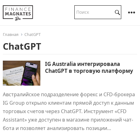
Главная
ChatGPT
ChatGPT
IG Australia интегрировала
ChatGPT в торговую платформу
Австралийское подразделение форекс и CFD-брокера
IG Group открыло клиентам прямой доступ к данным
торговых счетов через ChatGPT. Инструмент «CFD
Assistant» уже доступен в магазине приложений чат-
бота и позволяет анализировать позиции…