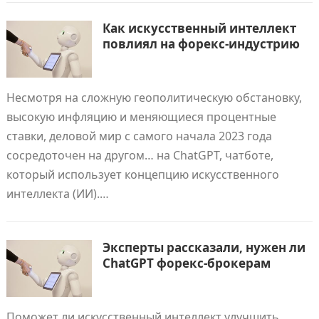
Как искусственный интеллект
повлиял на форекс-индустрию
Несмотря на сложную геополитическую обстановку,
высокую инфляцию и меняющиеся процентные
ставки, деловой мир с самого начала 2023 года
сосредоточен на другом… на ChatGPT, чатботе,
который использует концепцию искусственного
интеллекта (ИИ).…
Эксперты рассказали, нужен ли
ChatGPT форекс-брокерам
Поможет ли искусственный интеллект улучшить