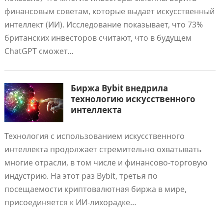
финансовым советам, которые выдает искусственный
интеллект (ИИ). Исследование показывает, что 73%
британских инвесторов считают, что в будущем
ChatGPT сможет…
Биржа Bybit внедрила
технологию искусственного
интеллекта
Технология с использованием искусственного
интеллекта продолжает стремительно охватывать
многие отрасли, в том числе и финансово-торговую
индустрию. На этот раз Bybit, третья по
посещаемости криптовалютная биржа в мире,
присоединяется к ИИ-лихорадке…