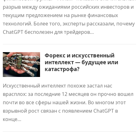
разрыв между ожиданиями российских инвесторов и
текущим предложением на рынке финансовых
технологий. Более того, эксперты рассказали, почему
ChatGPT бесполезен для трейдеров…
Форекс и искусственный
интеллект — будущее или
катастрофа?
Искусственный интеллект похоже застал нас
врасплох: за последние 12 месяцев он прочно вошел
почти во все сферы нашей жизни. Во многом этот
взрывной рост связан с появлением ChatGPT в
конце…