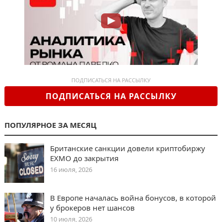
ПОДПИСАТЬСЯ НА РАССЫЛКУ
ПОДПИСАТЬСЯ НА РАССЫЛКУ
ПОПУЛЯРНОЕ ЗА МЕСЯЦ
Британские санкции довели криптобиржу
EXMO до закрытия
16 июля, 2026
В Европе началась война бонусов, в которой
у брокеров нет шансов
10 июля, 2026