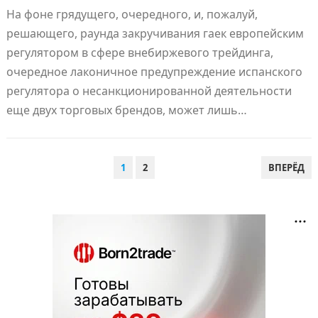
На фоне грядущего, очередного, и, пожалуй,
решающего, раунда закручивания гаек европейским
регулятором в сфере внебиржевого трейдинга,
очередное лаконичное предупреждение испанского
регулятора о несанкционированной деятельности
еще двух торговых брендов, может лишь…
ПАГИНАЦИЯ
1
2
ВПЕРЁД
ЗАПИСЕЙ