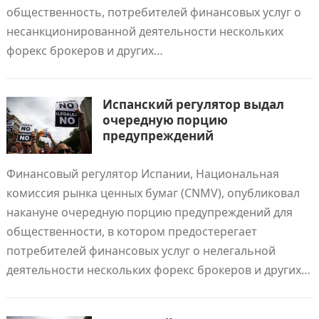
общественность, потребителей финансовых услуг о
несанкционированной деятельности нескольких
форекс брокеров и других…
Испанский регулятор выдал
очередную порцию
предупреждений
Финансовый регулятор Испании, Национальная
комиссия рынка ценных бумаг (CNMV), опубликовал
накануне очередную порцию предупреждений для
общественности, в котором предостерегает
потребителей финансовых услуг о нелегальной
деятельности нескольких форекс брокеров и других…