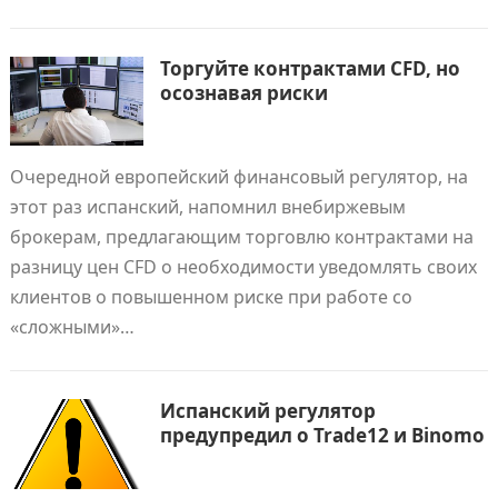
Торгуйте контрактами CFD, но
осознавая риски
Очередной европейский финансовый регулятор, на
этот раз испанский, напомнил внебиржевым
брокерам, предлагающим торговлю контрактами на
разницу цен CFD о необходимости уведомлять своих
клиентов о повышенном риске при работе со
«сложными»…
Испанский регулятор
предупредил о Trade12 и Binomo