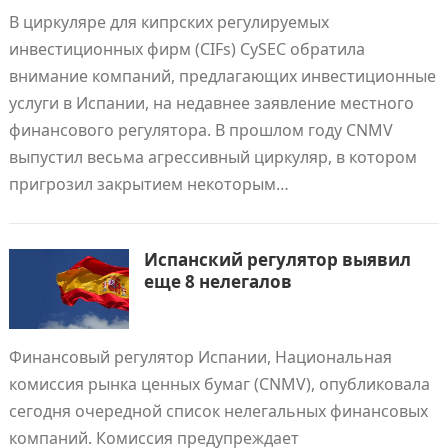
В циркуляре для кипрских регулируемых
инвестиционных фирм (CIFs) CySEC обратила
внимание компаний, предлагающих инвестиционные
услуги в Испании, на недавнее заявление местного
финансового регулятора. В прошлом году CNMV
выпустил весьма агрессивный циркуляр, в котором
пригрозил закрытием некоторым…
Испанский регулятор выявил
еще 8 нелегалов
Финансовый регулятор Испании, Национальная
комиссия рынка ценных бумаг (CNMV), опубликовала
сегодня очередной список нелегальных финансовых
компаний. Комиссия предупреждает