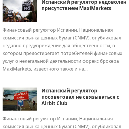
Испанский регулятор недоволен
присутствием MaxiMarkets
Финансовый регулятор Испании, Национальная
комиссия рынка ценных бумаг (CNMV), опубликовал
недавно предупреждение для общественности, в
котором предостерегает потребителей финансовых
услуг о нелегальной деятельности форекс брокера
MaxiMarkets, известного также и на…
Испанский регулятор
посоветовал не связываться с
Airbit Club
Финансовый регулятор Испании, Национальная
комиссия рынка ценных бумаг (CNMV), опубликовал