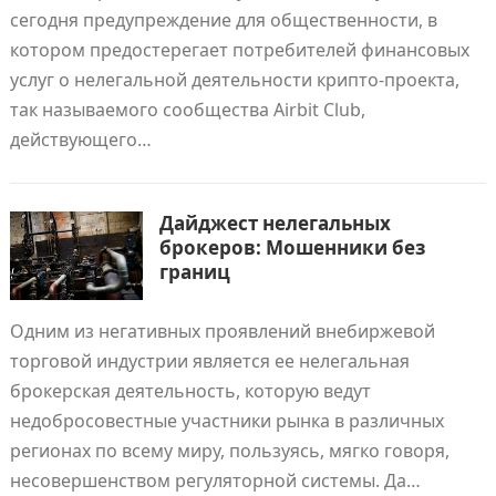
сегодня предупреждение для общественности, в
котором предостерегает потребителей финансовых
услуг о нелегальной деятельности крипто-проекта,
так называемого сообщества Airbit Club,
действующего…
Дайджест нелегальных
брокеров: Мошенники без
границ
Одним из негативных проявлений внебиржевой
торговой индустрии является ее нелегальная
брокерская деятельность, которую ведут
недобросовестные участники рынка в различных
регионах по всему миру, пользуясь, мягко говоря,
несовершенством регуляторной системы. Да…