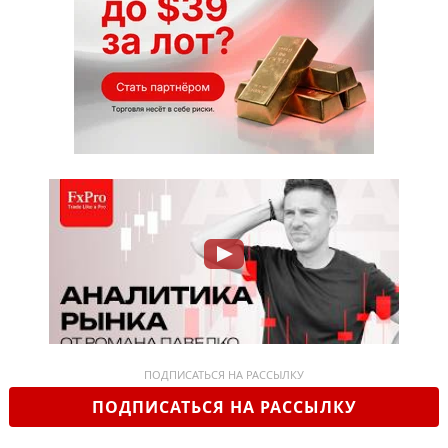
ПОДПИСАТЬСЯ НА РАССЫЛКУ
ПОДПИСАТЬСЯ НА РАССЫЛКУ