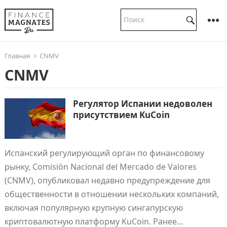
Главная
CNMV
CNMV
Регулятор Испании недоволен
присутствием KuCoin
Испанский регулирующий орган по финансовому
рынку, Comisión Nacional del Mercado de Valores
(CNMV), опубликовал недавно предупреждение для
общественности в отношении нескольких компаний,
включая популярную крупную сингапурскую
криптовалютную платформу KuCoin. Ранее…