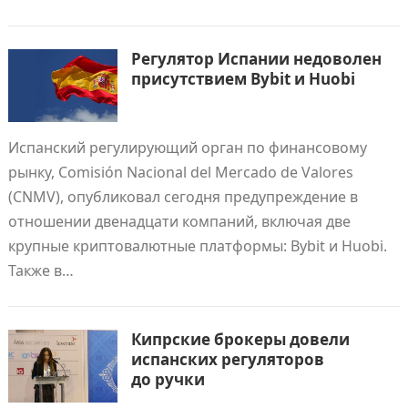
Регулятор Испании недоволен
присутствием Bybit и Huobi
Испанский регулирующий орган по финансовому
рынку, Comisión Nacional del Mercado de Valores
(CNMV), опубликовал сегодня предупреждение в
отношении двенадцати компаний, включая две
крупные криптовалютные платформы: Bybit и Huobi.
Также в…
Кипрские брокеры довели
испанских регуляторов
до ручки