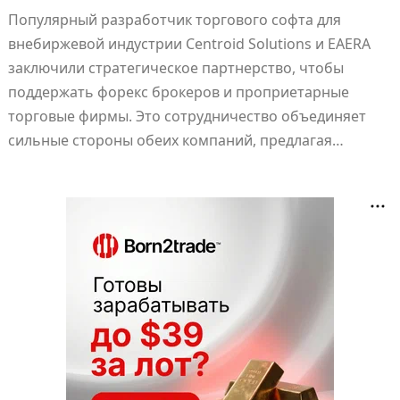
Популярный разработчик торгового софта для
внебиржевой индустрии Centroid Solutions и EAERA
заключили стратегическое партнерство, чтобы
поддержать форекс брокеров и проприетарные
торговые фирмы. Это сотрудничество объединяет
сильные стороны обеих компаний, предлагая…