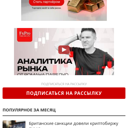
ПОДПИСАТЬСЯ НА РАССЫЛКУ
ПОДПИСАТЬСЯ НА РАССЫЛКУ
ПОПУЛЯРНОЕ ЗА МЕСЯЦ
Британские санкции довели криптобиржу