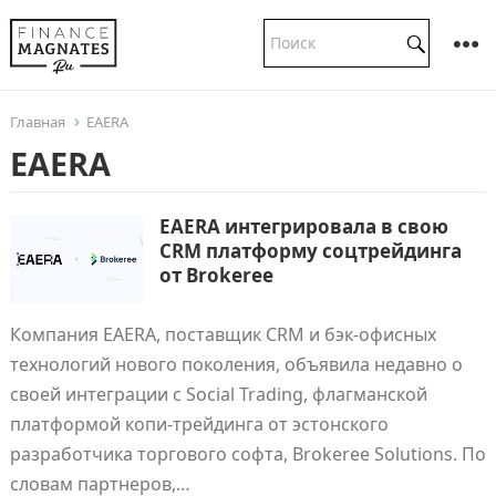
Главная
EAERA
EAERA
EAERA интегрировала в свою
CRM платформу соцтрейдинга
от Brokeree
Компания EAERA, поставщик CRM и бэк-офисных
технологий нового поколения, объявила недавно о
своей интеграции с Social Trading, флагманской
платформой копи-трейдинга от эстонского
разработчика торгового софта, Brokeree Solutions. По
словам партнеров,…