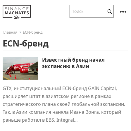
Главная
ECN-бренд
ECN-бренд
Известный бренд начал
экспансию в Азии
GTX, институциональный ECN-бренд GAIN Capital,
расширяет штат в азиатском регионе в рамках
стратегического плана своей глобальной экспансии.
Так, в Азии компания наняла Ивана Вонга, который
раньше работал в EBS, Integral…