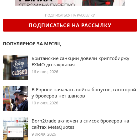
ПОДПИСАТЬСЯ НА РАССЫЛКУ
ПОДПИСАТЬСЯ НА РАССЫЛКУ
ПОПУЛЯРНОЕ ЗА МЕСЯЦ
Британские санкции довели криптобиржу
EXMO до закрытия
16 июля, 2026
В Европе началась война бонусов, в которой
у брокеров нет шансов
10 июля, 2026
Born2trade включен в список брокеров на
сайтах MetaQuotes
9 июля, 2026