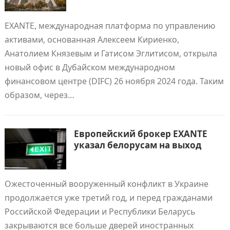
EXANTE, международная платформа по управлению
активами, основанная Алексеем Кириенко,
Анатолием Князевым и Гатисом Эглитисом, открылa
новый офис в Дубайском международном
финансовом центре (DIFC) 26 ноября 2024 года. Таким
образом, через…
Европейский брокер EXANTE
указал белорусам на выход
Ожесточенный вооруженный конфликт в Украине
продолжается уже третий год, и перед гражданами
Российской Федерации и Республики Беларусь
закрываются все больше дверей иностранных