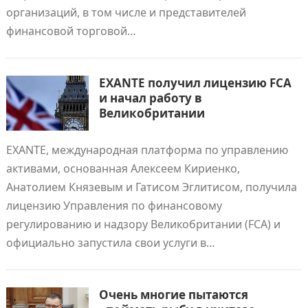
организаций, в том числе и представителей
финансовой торговой…
EXANTE получил лицензию FCA
и начал работу в
Великобритании
EXANTE, международная платформа по управлению
активами, основанная Алексеем Кириенко,
Анатолием Князевым и Гатисом Эглитисом, получила
лицензию Управления по финансовому
регулированию и надзору Великобритании (FCA) и
официально запустила свои услуги в…
Очень многие пытаются