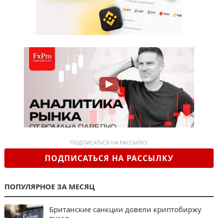
ПОДПИСАТЬСЯ НА РАССЫЛКУ
ПОДПИСАТЬСЯ НА РАССЫЛКУ
ПОПУЛЯРНОЕ ЗА МЕСЯЦ
Британские санкции довели криптобиржу