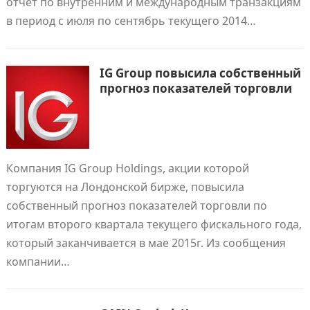
отчет по внутренним и международным транзакциям
в период с июля по сентябрь текущего 2014…
IG Group повысила собственный
прогноз показателей торговли
Компания IG Group Holdings, акции которой
торгуются на Лондонской бирже, повысила
собственный прогноз показателей торговли по
итогам второго квартала текущего фискального года,
который заканчивается в мае 2015г. Из сообщения
компании…