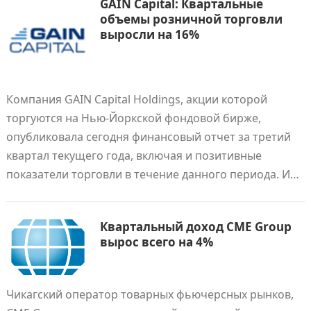
GAIN Capital: Квартальные
объемы розничной торговли
выросли на 16%
Компания GAIN Capital Holdings, акции которой
торгуются на Нью-Йоркской фондовой бирже,
опубликовала сегодня финансовый отчет за третий
квартал текущего года, включая и позитивные
показатели торговли в течение данного периода. И…
Квартальный доход CME Group
вырос всего на 4%
Чикагский оператор товарных фьючерсных рынков,