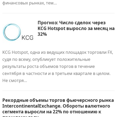
финансовых рынках, тем…
Прогноз: Число сделок через
KCG Hotspot выросло за месяц на
32%
KCG Hotspot, одна из ведущих площадок торговли FX,
судя по всему, опубликует положительные
результаты роста объемов торгов в течение
сентября в частности и в третьем квартале в целом.
Не смотря…
Рекордные объемы торгов фьючерсного рынка
IntercontinentalExchange. Обороты валютного
сегмента выросли на 22% по отношению к