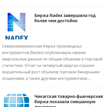
Биржа Nadex завершила год
более чем достойно
Североамериканская биржа производных
инструментов (Nadex) опубликовала свежие
квартальные данные по общим объемам и торговой
статистике. Отчет за четвертый квартал отразил
внушительный рост объемов торговли бинарными
опционами, а также другими инструментами.…
Чикагская товарно-фьючерсная
биржа показала смешанную
динамику