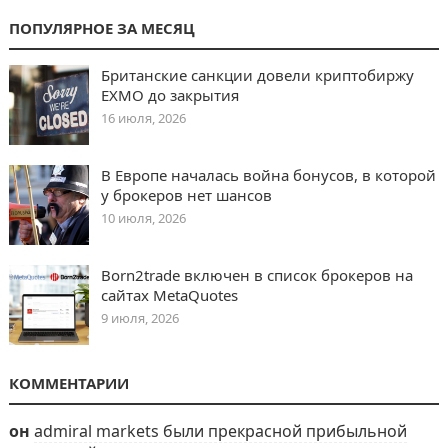
ПОПУЛЯРНОЕ ЗА МЕСЯЦ
Британские санкции довели криптобиржу
EXMO до закрытия
16 июля, 2026
В Европе началась война бонусов, в которой
у брокеров нет шансов
10 июля, 2026
Born2trade включен в список брокеров на
сайтах MetaQuotes
9 июля, 2026
КОММЕНТАРИИ
он
admiral markets были прекрасной прибыльной