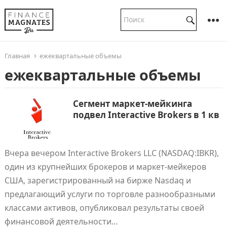
Главная
ежеквартальные объемы
ежеквартальные объемы
Сегмент маркет-мейкинга
подвел Interactive Brokers в 1 кв
Вчера вечером Interactive Brokers LLC (NASDAQ:IBKR),
один из крупнейших брокеров и маркет-мейкеров
США, зарегистрированный на бирже Nasdaq и
предлагающий услуги по торговле разнообразными
классами активов, опубликовал результаты своей
финансовой деятельности…