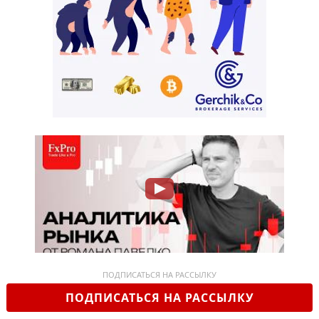
ПОДПИСАТЬСЯ НА РАССЫЛКУ
ПОДПИСАТЬСЯ НА РАССЫЛКУ