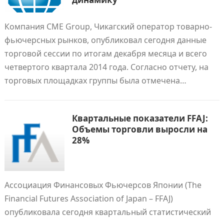
Компания CME Group, Чикагский оператор товарно-
фьючерсных рынков, опубликовал сегодня данные
торговой сессии по итогам декабря месяца и всего
четвертого квартала 2014 года. Согласно отчету, на
торговых площадках группы была отмечена…
Квартальные показатели FFAJ:
Объемы торговли выросли на
28%
Ассоциация Финансовых Фьючерсов Японии (The
Financial Futures Association of Japan – FFAJ)
опубликовала сегодня квартальный статистический