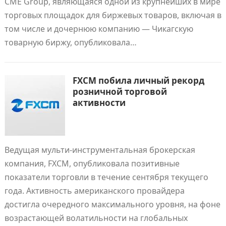
CME Group, являющаяся одной из крупнейших в мире
торговых площадок для биржевых товаров, включая в
том числе и дочернюю компанию — Чикагскую
товарную биржу, опубликовала…
FXCM побила личный рекорд
розничной торговой
активности
Ведущая мульти-инструментальная брокерская
компания, FXCM, опубликовала позитивные
показатели торговли в течение сентября текущего
года. Активность американского провайдера
достигла очередного максимального уровня, на фоне
возрастающей волатильности на глобальных