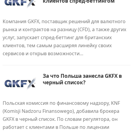
клиентов спред-беттингом
Компания GKFX, поставщик решений для валютного
рынка и контрактов на разницу (CFD), а также других
услуг, запускает спред-беттинг для британских
клиентов, тем самым расширяя линейку своих
сервисов и открыв возможности…
За что Польша занесла GKFX в
черный список?
Польская комиссия по финансовому надзору, KNF
(Komisji Nadzoru Finansowego), добавила брокера
GKFX в черный список. По словам регулятора, он
работает с клиентами в Польше по лицензии