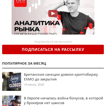
ПОДПИСАТЬСЯ НА РАССЫЛКУ
ПОДПИСАТЬСЯ НА РАССЫЛКУ
ПОПУЛЯРНОЕ ЗА МЕСЯЦ
Британские санкции довели криптобиржу
EXMO до закрытия
16 июля, 2026
В Европе началась война бонусов, в которой
у брокеров нет шансов