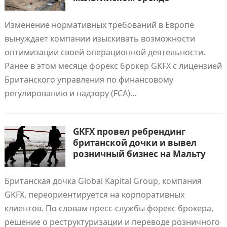
Изменение нормативных требований в Европе
вынуждает компании изыскивать возможности
оптимизации своей операционной деятельности.
Ранее в этом месяце форекс брокер GKFX с лицензией
Британского управления по финансовому
регулированию и надзору (FCA)…
GKFX провел ребрендинг
британской дочки и вывел
розничный бизнес на Мальту
Британская дочка Global Kapital Group, компания
GKFX, переориентируется на корпоративных
клиентов. По словам пресс-службы форекс брокера,
решение о реструктуризации и переводе розничного