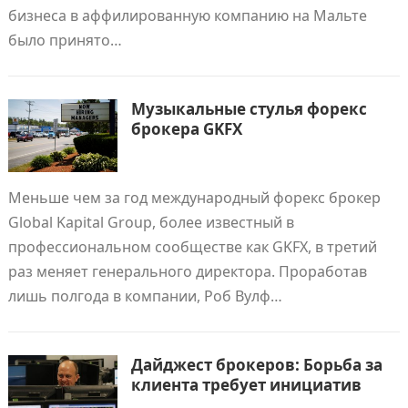
бизнеса в аффилированную компанию на Мальте
было принято…
Музыкальные стулья форекс
брокера GKFX
Меньше чем за год международный форекс брокер
Global Kapital Group, более известный в
профессиональном сообществе как GKFX, в третий
раз меняет генерального директора. Проработав
лишь полгода в компании, Роб Вулф…
Дайджест брокеров: Борьба за
клиента требует инициатив