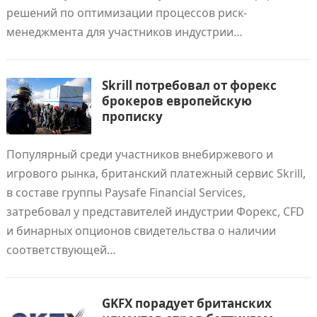
решений по оптимизации процессов риск-
менеджмента для участников индустрии…
Skrill потребовал от форекс
брокеров европейскую
прописку
Популярный среди участников внебиржевого и
игрового рынка, британский платежный сервис Skrill,
в составе группы Paysafe Financial Services,
затребовал у представителей индустрии Форекс, CFD
и бинарных опционов свидетельства о наличии
соответствующей…
GKFX порадует британских