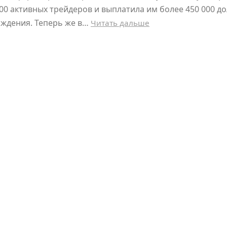
00 активных трейдеров и выплатила им более 450 000 д
аждения. Теперь же в…
Читать дальше