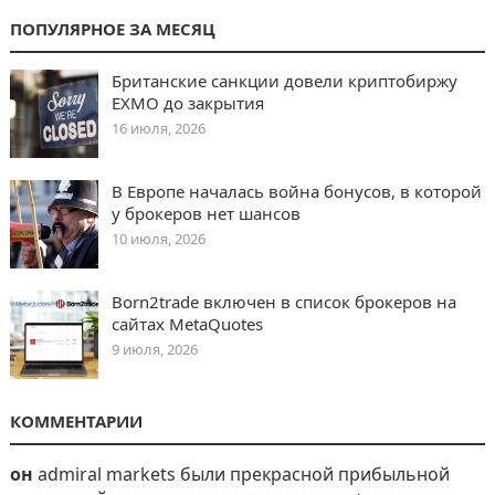
ПОПУЛЯРНОЕ ЗА МЕСЯЦ
Британские санкции довели криптобиржу
EXMO до закрытия
16 июля, 2026
В Европе началась война бонусов, в которой
у брокеров нет шансов
10 июля, 2026
Born2trade включен в список брокеров на
сайтах MetaQuotes
9 июля, 2026
КОММЕНТАРИИ
он
admiral markets были прекрасной прибыльной