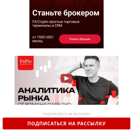
ПОДПИСАТЬСЯ НА РАССЫЛКУ
ПОДПИСАТЬСЯ НА РАССЫЛКУ