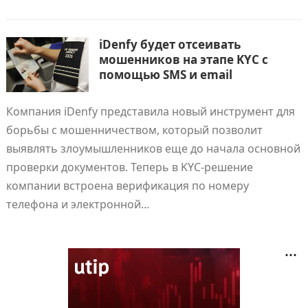
iDenfy будет отсеивать
мошенников на этапе KYC с
помощью SMS и email
Компания iDenfy представила новый инструмент для
борьбы с мошенничеством, который позволит
выявлять злоумышленников еще до начала основной
проверки документов. Теперь в KYC-решение
компании встроена верификация по номеру
телефона и электронной…