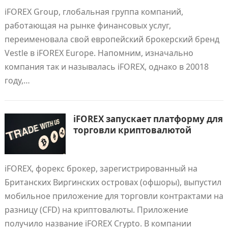
iFOREX Group, глобальная группа компаний,
работающая на рынке финансовых услуг,
переименовала свой европейский брокерский бренд
Vestle в iFOREX Europe. Напомним, изначально
компания так и называлась iFOREX, однако в 20018
году,…
iFOREX запускает платформу для
торговли криптовалютой
iFOREX, форекс брокер, зарегистрированный на
Британских Виргинских островах (офшоры), выпустил
мобильное приложение для торговли контрактами на
разницу (CFD) на криптовалюты. Приложение
получило название iFOREX Crypto. В компании