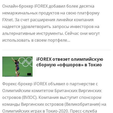
Онлайн-брокер iFOREX добавил более десятка
немаржинальных продуктов на свою платформу
FXnet. За счет расширения линейки компания
надеется удовлетворить запросы инвесторов на
альтернативные инструменты. Сейчас они могут
использовать в своем портфеле…
iFOREX отвезет олимпийскую
сборную «офшоров» в Токио
Форекс-брокер iFOREX объявил о партнерстве с
Олимпийским комитетом Британских Виргинских
островов (BVIOC). Компания выступит спонсором
команды Виргинских островов (Великобритания) на
Олимпийских играх в Токио-2020. Пресс-служба