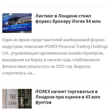
Листинг в Лондоне стоил
форекс брокеру iForex $4 млн
Один из ярких представителей внебиржевой форекс-
индустрии, компания iFOREX Financial Trading Holdings
Ltd., управляющая одноименным онлайн-брокером,
вышедшим на биржу в начале года, опубликовала
финансовые результаты за 2025 год. Выручка
сократилась на…
iFOREX начнет торговаться в
Лондоне при оценке в 43 млн
фунтов