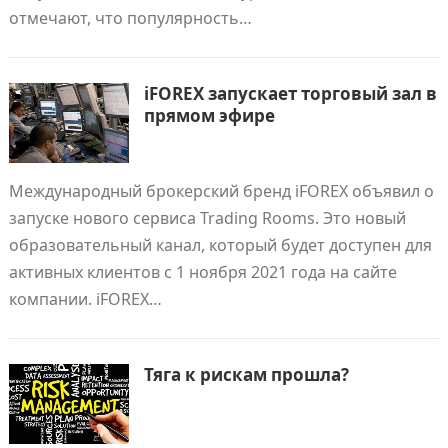
отмечают, что популярность…
iFOREX запускает торговый зал в
прямом эфире
Международный брокерский бренд iFOREX объявил о
запуске нового сервиса Trading Rooms. Это новый
образовательный канал, который будет доступен для
активных клиентов с 1 ноября 2021 года на сайте
компании. iFOREX…
Тяга к рискам прошла?