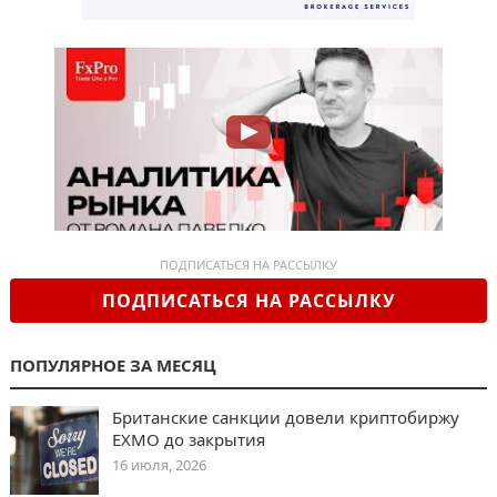
ПОДПИСАТЬСЯ НА РАССЫЛКУ
ПОДПИСАТЬСЯ НА РАССЫЛКУ
ПОПУЛЯРНОЕ ЗА МЕСЯЦ
Британские санкции довели криптобиржу
EXMO до закрытия
16 июля, 2026