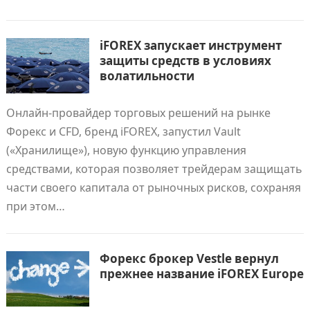
iFOREX запускает инструмент
защиты средств в условиях
волатильности
Онлайн-провайдер торговых решений на рынке
Форекс и CFD, бренд iFOREX, запустил Vault
(«Хранилище»), новую функцию управления
средствами, которая позволяет трейдерам защищать
части своего капитала от рыночных рисков, сохраняя
при этом…
Форекс брокер Vestle вернул
прежнее название iFOREX Europe