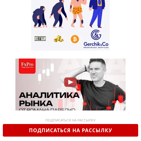
ПОДПИСАТЬСЯ НА РАССЫЛКУ
ПОДПИСАТЬСЯ НА РАССЫЛКУ