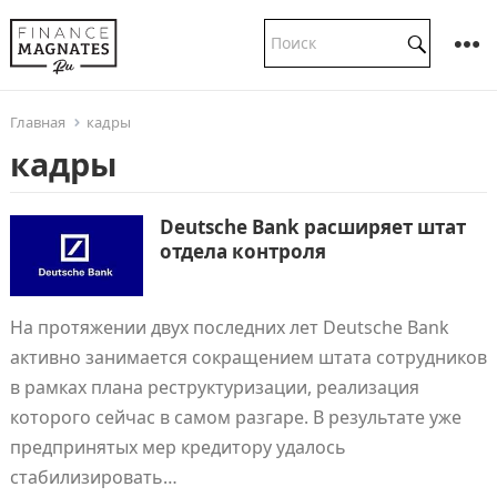
Главная
кадры
кадры
Deutsche Bank расширяет штат
отдела контроля
На протяжении двух последних лет Deutsche Bank
активно занимается сокращением штата сотрудников
в рамках плана реструктуризации, реализация
которого сейчас в самом разгаре. В результате уже
предпринятых мер кредитору удалось
стабилизировать…