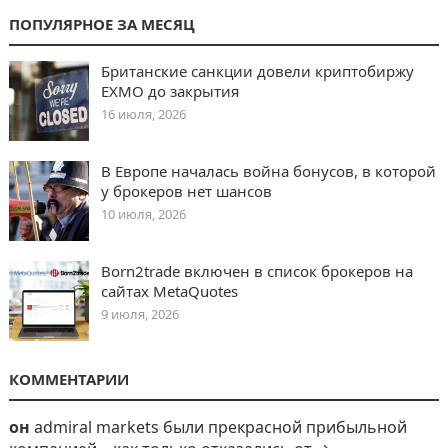
ПОПУЛЯРНОЕ ЗА МЕСЯЦ
Британские санкции довели криптобиржу
EXMO до закрытия
16 июля, 2026
В Европе началась война бонусов, в которой
у брокеров нет шансов
10 июля, 2026
Born2trade включен в список брокеров на
сайтах MetaQuotes
9 июля, 2026
КОММЕНТАРИИ
он
admiral markets были прекрасной прибыльной