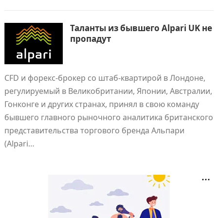
Таланты из бывшего Alpari UK не
пропадут
CFD и форекс-брокер со штаб-квартирой в Лондоне,
регулируемый в Великобритании, Японии, Австралии,
Гонконге и других странах, принял в свою команду
бывшего главного рыночного аналитика британского
представительства торгового бренда Альпари
(Alpari…