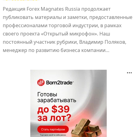
Редакция Forex Magnates Russia продолжает
публиковать материалы и заметки, предоставленные
профессионалами торговой индустрии, в рамках
своего проекта «Открытый микрофон». Наш
постоянный участник рубрики, Владимир Поляков,
менеджер по развитию бизнеса компании…