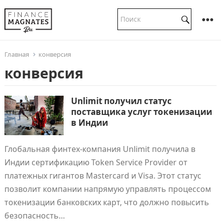
Главная
конверсия
конверсия
Unlimit получил статус
поставщика услуг токенизации
в Индии
Глобальная финтех-компания Unlimit получила в
Индии сертификацию Token Service Provider от
платежных гигантов Mastercard и Visa. Этот статус
позволит компании напрямую управлять процессом
токенизации банковских карт, что должно повысить
безопасность…