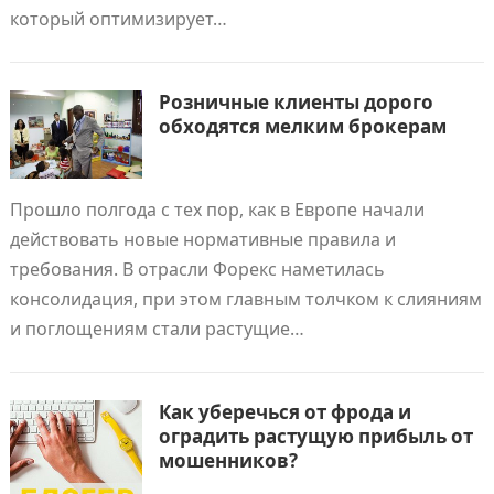
который оптимизирует…
Розничные клиенты дорого
обходятся мелким брокерам
Прошло полгода с тех пор, как в Европе начали
действовать новые нормативные правила и
требования. В отрасли Форекс наметилась
консолидация, при этом главным толчком к слияниям
и поглощениям стали растущие…
Как уберечься от фрода и
оградить растущую прибыль от
мошенников?