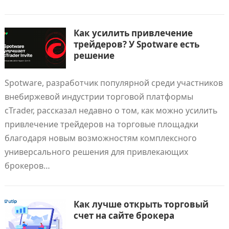
Как усилить привлечение
трейдеров? У Spotware есть
решение
Spotware, разработчик популярной среди участников
внебиржевой индустрии торговой платформы
cTrader, рассказал недавно о том, как можно усилить
привлечение трейдеров на торговые площадки
благодаря новым возможностям комплексного
универсального решения для привлекающих
брокеров…
Как лучше открыть торговый
счет на сайте брокера