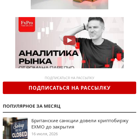
ПОДПИСАТЬСЯ НА РАССЫЛКУ
ПОДПИСАТЬСЯ НА РАССЫЛКУ
ПОПУЛЯРНОЕ ЗА МЕСЯЦ
Британские санкции довели криптобиржу
EXMO до закрытия
16 июля, 2026