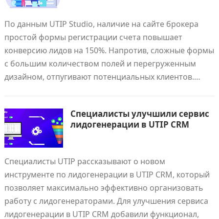
По данным UTIP Studiо, наличие на сайте брокера
простой формы регистрации счета повышает
конверсию лидов на 150%. Напротив, сложные формы
с большим количеством полей и перегруженным
дизайном, отпугивают потенциальных клиентов.…
Специалисты улучшили сервис
лидогенерации в UTIP CRM
Специалисты UTIP рассказывают о новом
инструменте по лидогенерации в UTIP CRM, который
позволяет максимально эффективно организовать
работу с лидогенераторами. Для улучшения сервиса
лидогенерации в UTIP CRM добавили функционал,