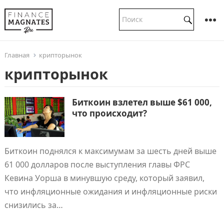
Главная
крипторынок
крипторынок
Биткоин взлетел выше $61 000,
что происходит?
Биткоин поднялся к максимумам за шесть дней выше
61 000 долларов после выступления главы ФРС
Кевина Уорша в минувшую среду, который заявил,
что инфляционные ожидания и инфляционные риски
снизились за…