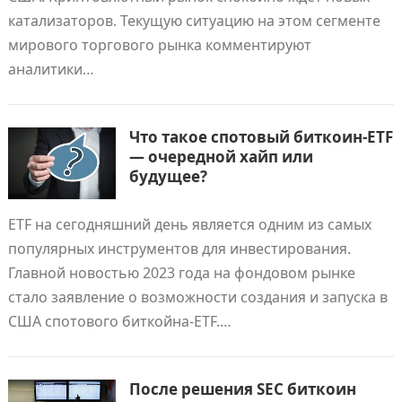
катализаторов. Текущую ситуацию на этом сегменте
мирового торгового рынка комментируют
аналитики…
Что такое спотовый биткоин-ETF
— очередной хайп или
будущее?
ETF на сегодняшний день является одним из самых
популярных инструментов для инвестирования.
Главной новостью 2023 года на фондовом рынке
стало заявление о возможности создания и запуска в
США спотового биткойна-ETF.…
После решения SEC биткоин