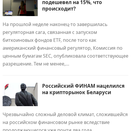
подешевел на 15%, что
происходит?
На прошлой неделе наконец-то завершилась
регуляторная сага, связанная с запуском
биткоиновых фондов ETF, после того как
американский финансовый регулятор, Комиссия по
ценным бумагам SEC, опубликовала соответствующее
разрешение. Тем не менее,…
Российский ФИНАМ нацелился
на крипторынок Беларуси
Чрезвычайно сложный деловой климат, сложившейся
на российском финансовом рынке вследствие
продолжающегося уже почти два года