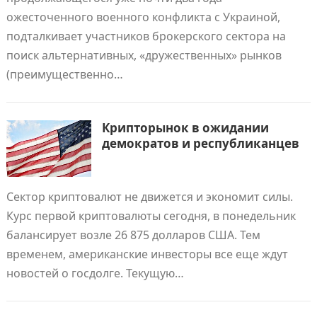
ожесточенного военного конфликта с Украиной,
подталкивает участников брокерского сектора на
поиск альтернативных, «дружественных» рынков
(преимущественно…
Крипторынок в ожидании
демократов и республиканцев
Сектор криптовалют не движется и экономит силы.
Курс первой криптовалюты сегодня, в понедельник
балансирует возле 26 875 долларов США. Тем
временем, американские инвесторы все еще ждут
новостей о госдолге. Текущую…