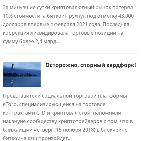
За минувшие сутки криптовалютный рынок потерял
10% стоимости, а биткоин рухнул под отметку 43,000
долларов впервые с февраля 2021 года. Последняя
коррекция ликвидировала торговые позиции на
сумму более 2,4 млрд…
Осторожно, спорный хардфорк!
Представители социальной торговой платформы
eToro, специализирующейся на торговле
контрактами CFD и криптовалютой, напомнили
накануне сообществу криптотрейдеров о том, что в
ближайший четверг (15 ноября 2018) в блокчейне
биткоина кэш произойдет…