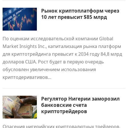
Рынок криптоплатформ через
10 лет превысит $85 млрд
По оценкам исследовательской компании Global
Market Insights Inc., капитализация рынка платформ
для криптотрейдинга превысит к 2034 году 84,8 млрд
долларов США. Рост будет в первую очередь
обусловлен увеличением использования
криптодеривативов…
Регулятор Нигерии заморозил
банковские счета
криптотрейдеров
Опасения нигерийских криптовалютных трейдеров,