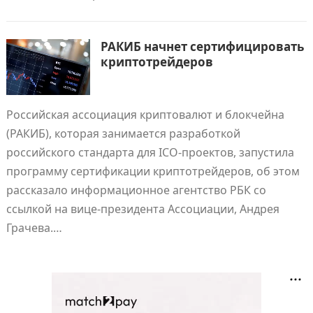
РАКИБ начнет сертифицировать
криптотрейдеров
Российская ассоциация криптовалют и блокчейна
(РАКИБ), которая занимается разработкой
российского стандарта для ICO-проектов, запустила
программу сертификации криптотрейдеров, об этом
рассказало информационное агентство РБК со
ссылкой на вице-президента Ассоциации, Андрея
Грачева.…