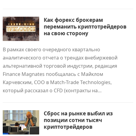
Как форекс брокерам
переманить криптотрейдеров
на свою сторону
В рамках своего очередного квартально
аналитического отчета о трендах внебиржевой
альтернативной торговой индустрии, редакция
Finance Magnates пообщалась с Майклом
Карчевским, COO в Match-Trade Technologies,
который рассказал о CFD (контракты на…
Сброс на рынке выбил из
позиции сотни тысяч
криптотрейдеров