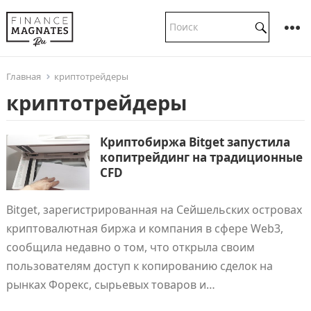
Главная
криптотрейдеры
криптотрейдеры
Криптобиржа Bitget запустила
копитрейдинг на традиционные
CFD
Bitget, зарегистрированная на Сейшельских островах
криптовалютная биржа и компания в сфере Web3,
сообщила недавно о том, что открыла своим
пользователям доступ к копированию сделок на
рынках Форекс, сырьевых товаров и…