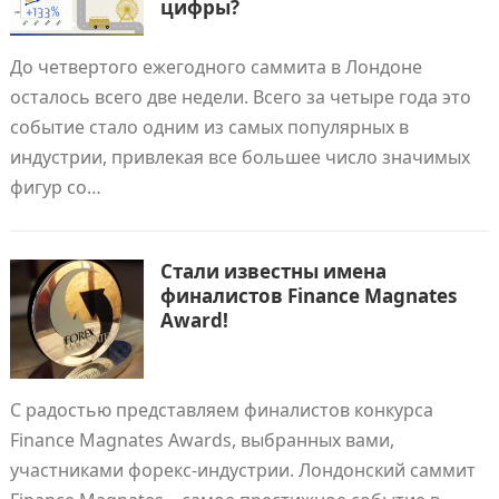
цифры?
До четвертого ежегодного саммита в Лондоне
осталось всего две недели. Всего за четыре года это
событие стало одним из самых популярных в
индустрии, привлекая все большее число значимых
фигур со…
Стали известны имена
финалистов Finance Magnates
Award!
С радостью представляем финалистов конкурса
Finance Magnates Awards, выбранных вами,
участниками форекс-индустрии. Лондонский саммит