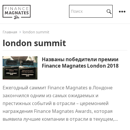
Главная
london summit
london summit
Названы победители премии
Finance Magnates London 2018
Ежегодный саммит Finance Magnates в Лондоне
закончился одним из самых ожидаемых и
престижных событий в отрасли – церемонией
награждения Finance Magnates Awards, которая
выявила лучшие компании в отрасли в текущем,…