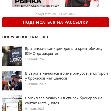
ПОДПИСАТЬСЯ НА РАССЫЛКУ
ПОДПИСАТЬСЯ НА РАССЫЛКУ
ПОПУЛЯРНОЕ ЗА МЕСЯЦ
Британские санкции довели криптобиржу
EXMO до закрытия
16 июля, 2026
В Европе началась война бонусов, в которой
у брокеров нет шансов
10 июля, 2026
Born2trade включен в список брокеров на
сайтах MetaQuotes
9 июля, 2026