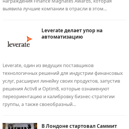
награждения Finance Magnates Awards, которая
выявила лучшие компании в отрасли в этом…
Leverate делает упор на
автоматизацию
Leverate, один из ведущих поставщиков
технологичных решений для индустрии финансовых
услуг, расширил линейку своих продуктов, запустив
решения Activ8 и Optim8, которые ознаменуют
переориентацию и калибровку бизнес-стратегии
группы, а также своеобразный…
В Лондоне стартовал Саммит