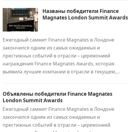
Названы победители Finance
Magnates London Summit Awards
Ежегодный саммит Finance Magnates в Лондоне
закончился одним из самых ожидаемых и
престижных событий в отрасли – церемонией
награждения Finance Magnates Awards, которая
выявила лучшие компании в отрасли в текущем,…
Объявлены победители Finance Magnates
London Summit Awards
Ежегодный саммит Finance Magnates в Лондоне
закончился одним из самых ожидаемых и
престижных событий в отрасли – церемонией