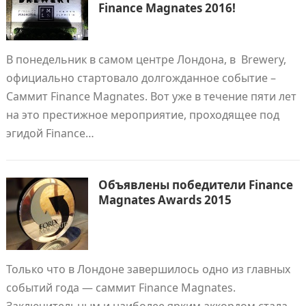
Finance Magnates 2016!
В понедельник в самом центре Лондона, в Brewery,
официально стартовало долгожданное событие –
Саммит Finance Magnates. Вот уже в течение пяти лет
на это престижное мероприятие, проходящее под
эгидой Finance…
Объявлены победители Finance
Magnates Awards 2015
Только что в Лондоне завершилось одно из главных
событий года — саммит Finance Magnates.