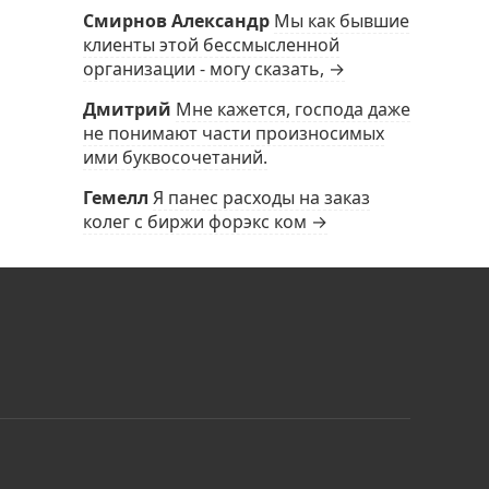
Смирнов Александр
Мы как бывшие
клиенты этой бессмысленной
организации - могу сказать, →
Дмитрий
Мне кажется, господа даже
не понимают части произносимых
ими буквосочетаний.
Гемелл
Я панес расходы на заказ
колег с биржи форэкс ком →