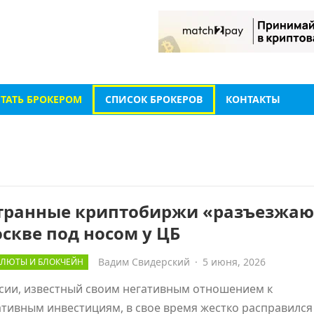
СТАТЬ БРОКЕРОМ
СПИСОК БРОКЕРОВ
КОНТАКТЫ
транные криптобиржи «разъезжаю
скве под носом у ЦБ
Вадим Свидерский
·
5 июня, 2026
ЛЮТЫ И БЛОКЧЕЙН
сии, известный своим негативным отношением к
тивным инвестициям, в свое время жестко расправился