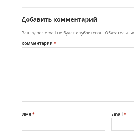
Добавить комментарий
Ваш адрес email не будет опубликован.
Обязательны
Комментарий
*
Имя
*
Email
*