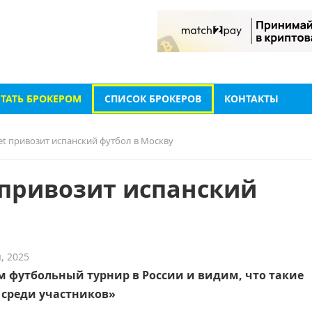
СТАТЬ БРОКЕРОМ
СПИСОК БРОКЕРОВ
КОНТАКТЫ
et привозит испанский футбол в Москву
 привозит испанский
, 2025
 футбольный турнир в России и видим, что такие
 среди участников»