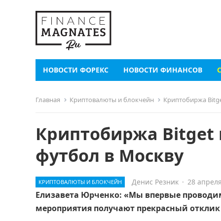
НОВОСТИ ФОРЕКС
НОВОСТИ ФИНАНСОВ
Главная
Криптовалюты и блокчейн
Криптобиржа Bitg
Криптобиржа Bitget
футбол в Москву
Денис Резник
·
28 апреля
КРИПТОВАЛЮТЫ И БЛОКЧЕЙН
Елизавета Юрченко: «Мы впервые проводим
мероприятия получают прекрасный отклик