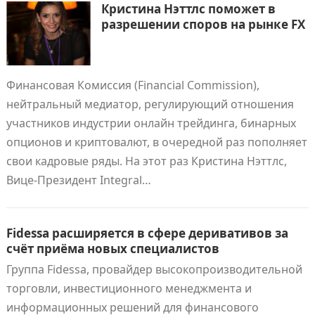
Кристина Нэттлс поможет в
разрешении споров на рынке FX
Финансовая Комиссия (Financial Commission),
нейтральный медиатор, регулирующий отношения
участников индустрии онлайн трейдинга, бинарных
опционов и криптовалют, в очередной раз пополняет
свои кадровые ряды. На этот раз Кристина Нэттлс,
Вице-Президент Integral…
Fidessa расширяется в сфере деривативов за
счёт приёма новых специалистов
Группа Fidessa, провайдер высокопроизводительной
торговли, инвестиционного менеджмента и
информационных решений для финансового