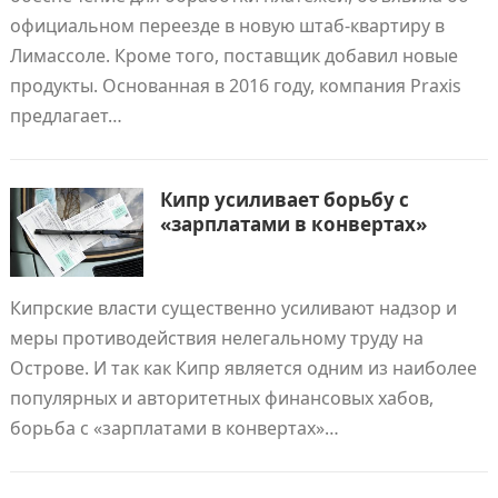
официальном переезде в новую штаб-квартиру в
Лимассоле. Кроме того, поставщик добавил новые
продукты. Основанная в 2016 году, компания Praxis
предлагает…
Кипр усиливает борьбу с
«зарплатами в конвертах»
Кипрские власти существенно усиливают надзор и
меры противодействия нелегальному труду на
Острове. И так как Кипр является одним из наиболее
популярных и авторитетных финансовых хабов,
борьба с «зарплатами в конвертах»…