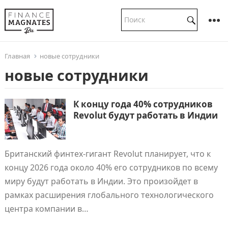
Главная
новые сотрудники
новые сотрудники
К концу года 40% сотрудников
Revolut будут работать в Индии
Британский финтех-гигант Revolut планирует, что к
концу 2026 года около 40% его сотрудников по всему
миру будут работать в Индии. Это произойдет в
рамках расширения глобального технологического
центра компании в…