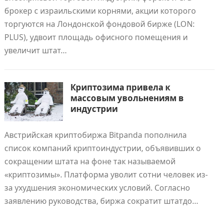
брокер с израильскими корнями, акции которого
торгуются на Лондонской фондовой бирже (LON:
PLUS), удвоит площадь офисного помещения и
увеличит штат…
Криптозима привела к
массовым увольнениям в
индустрии
Австрийская криптобиржа Bitpanda пополнила
список компаний криптоиндустрии, объявивших о
сокращении штата на фоне так называемой
«криптозимы». Платформа уволит сотни человек из-
за ухудшения экономических условий. Согласно
заявлению руководства, биржа сократит штатдо…