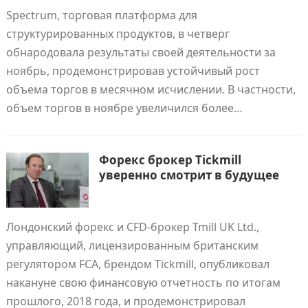
Spectrum, торговая платформа для
структурированных продуктов, в четверг
обнародовала результаты своей деятельности за
ноябрь, продемонстрировав устойчивый рост
объема торгов в месячном исчислении. В частности,
объем торгов в ноябре увеличился более…
Форекс брокер Tickmill
уверенно смотрит в будущее
Лондонский форекс и CFD-брокер Tmill UK Ltd.,
управляющий, лицензированным британским
регулятором FCA, брендом Tickmill, опубликовал
накануне свою финансовую отчетность по итогам
прошлого, 2018 года, и продемонстрировал