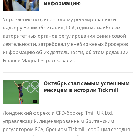
информацию
Управление по финансовому регулированию и
надзору Великобритании, FCA, один из наиболее
авторитетных органов регулирования финансовой
деятельности, затребовал у внебиржевых брокеров
информацию об их деятельности, об этом редакции
Finance Magnates рассказали…
Октябрь стал самым успешным
месяцем в истории Tickmill
Лондонский форекс и CFD-брокер Tmill UK Ltd.,
управляющий, лицензированным британским
регулятором FCA, брендом Tickmill, сообщил сегодня