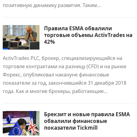
позитивную динамику развития. Таким…
Правила ESMA обвалили
торговые объемы ActivTrades на
42%
ActivTrades PLC, брокер, специализирующийся на
торговле контрактами на разницу (CFD) и на рынке
Форекс, опубликовал накануне финансовые
показатели за год, закончившийся 31 декабря 2018
года. Как и многие брокеры, работающие…
Брекзит и новые правила ESMA
обвалили финансовые
показатели Tickmill