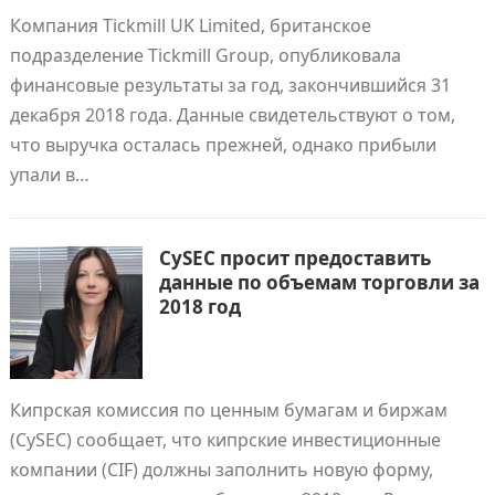
Компания Tickmill UK Limited, британское
подразделение Tickmill Group, опубликовала
финансовые результаты за год, закончившийся 31
декабря 2018 года. Данные свидетельствуют о том,
что выручка осталась прежней, однако прибыли
упали в…
CySEC просит предоставить
данные по объемам торговли за
2018 год
Кипрская комиссия по ценным бумагам и биржам
(CySEC) сообщает, что кипрские инвестиционные
компании (CIF) должны заполнить новую форму,