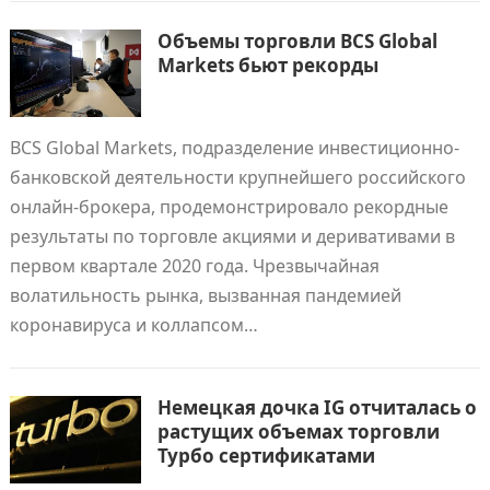
Объемы торговли BCS Global
Markets бьют рекорды
BCS Global Markets, подразделение инвестиционно-
банковской деятельности крупнейшего российского
онлайн-брокера, продемонстрировало рекордные
результаты по торговле акциями и деривативами в
первом квартале 2020 года. Чрезвычайная
волатильность рынка, вызванная пандемией
коронавируса и коллапсом…
Немецкая дочка IG отчиталась о
растущих объемах торговли
Турбо сертификатами