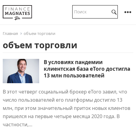
Главная
объем торговли
объем торговли
В условиях пандемии
клиентская база eToro достигла
13 млн пользователей
В этот четверг социальный брокер eToro завил, что
число пользователей его платформы достигло 13
млн, при этом значительный приток новых клиентов
пришелся на первые четыре месяца 2020 года. В
частности,…