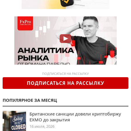
ПОДПИСАТЬСЯ НА РАССЫЛКУ
ПОДПИСАТЬСЯ НА РАССЫЛКУ
ПОПУЛЯРНОЕ ЗА МЕСЯЦ
Британские санкции довели криптобиржу
EXMO до закрытия
16 июля, 2026