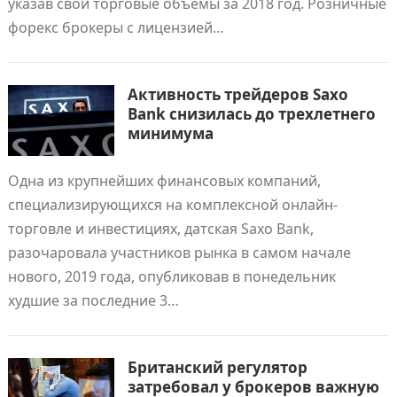
указав свои торговые объемы за 2018 год. Розничные
форекс брокеры с лицензией…
Активность трейдеров Saxo
Bank снизилась до трехлетнего
минимума
Одна из крупнейших финансовых компаний,
специализирующихся на комплексной онлайн-
торговле и инвестициях, датская Saxo Bank,
разочаровала участников рынка в самом начале
нового, 2019 года, опубликовав в понедельник
худшие за последние 3…
Британский регулятор
затребовал у брокеров важную