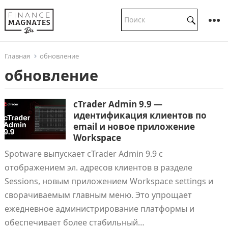
Главная
обновление
обновление
cTrader Admin 9.9 —
идентификация клиентов по
email и новое приложение
Workspace
Spotware выпускает cTrader Admin 9.9 с
отображением эл. адресов клиентов в разделе
Sessions, новым приложением Workspace settings и
сворачиваемым главным меню. Это упрощает
ежедневное администрирование платформы и
обеспечивает более стабильный…