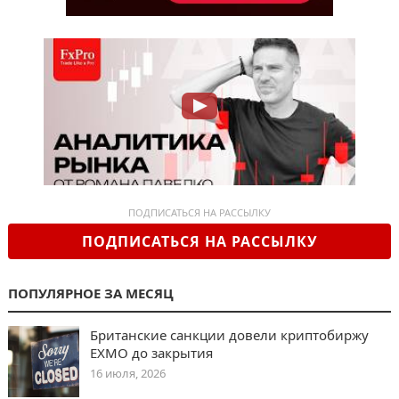
ПОДПИСАТЬСЯ НА РАССЫЛКУ
ПОДПИСАТЬСЯ НА РАССЫЛКУ
ПОПУЛЯРНОЕ ЗА МЕСЯЦ
Британские санкции довели криптобиржу
EXMO до закрытия
16 июля, 2026