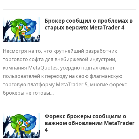
Брокер сообщил о проблемах в
старых версиях MetaTrader 4
Несмотря на то, что крупнейший разработчик
торгового софта для внебиржевой индустрии,
компания MetaQuotes, усердно подталкивает
пользователей к переходу на свою флагманскую
торговую платформу MetaTrader 5, многие форекс
брокеры не готовы…
Форекс брокеры сообщили о
важном обновлении MetaTrader
4