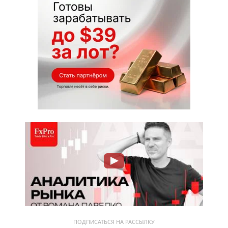
ПОДПИСАТЬСЯ НА РАССЫЛКУ