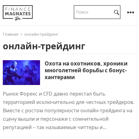
Главная
онлайн-трейдинг
онлайн-трейдинг
Охота на охотников, хроники
многолетней борьбы с бонус-
хантерами
Рынок Форекс и CFD давно перестал быть
территорией исключительно для честных трейдеров.
Вместе с ростом популярности онлайн-трейдинга на
сцену вышли и персонажи с сомнительной
репутацией – так называемые читтеры и…