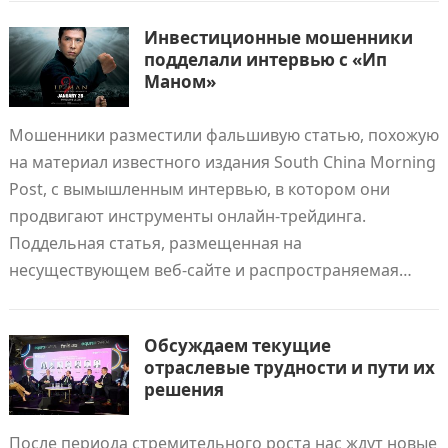
Инвестиционные мошенники
подделали интервью с «Ип
Маном»
Мошенники разместили фальшивую статью, похожую
на материал известного издания South China Morning
Post, с вымышленным интервью, в котором они
продвигают инструменты онлайн-трейдинга.
Поддельная статья, размещенная на
несуществующем веб-сайте и распространяемая…
Обсуждаем текущие
отраслевые трудности и пути их
решения
После периода стремительного роста нас ждут новые