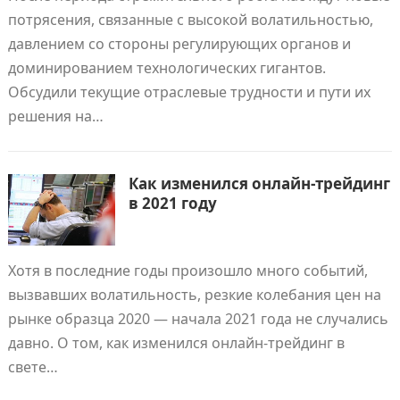
потрясения, связанные с высокой волатильностью,
давлением со стороны регулирующих органов и
доминированием технологических гигантов.
Обсудили текущие отраслевые трудности и пути их
решения на…
Как изменился онлайн-трейдинг
в 2021 году
Хотя в последние годы произошло много событий,
вызвавших волатильность, резкие колебания цен на
рынке образца 2020 — начала 2021 года не случались
давно. О том, как изменился онлайн-трейдинг в
свете…