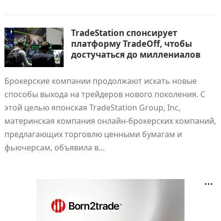
TradeStation спонсирует
платформу TradeOff, чтобы
достучаться до миллениалов
Брокерские компании продолжают искать новые
способы выхода на трейдеров нового поколения. С
этой целью японская TradeStation Group, Inc,
материнская компания онлайн-брокерских компаний,
предлагающих торговлю ценными бумагам и
фьючерсам, объявила в…