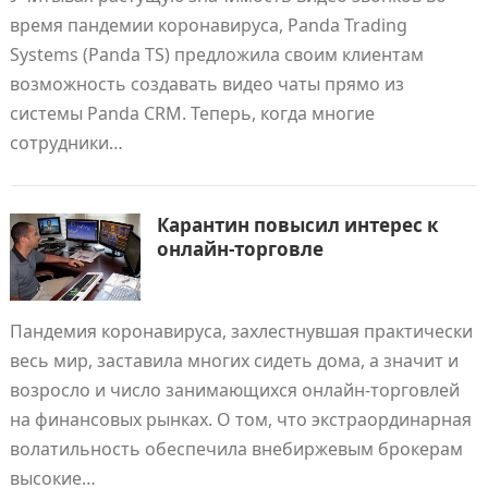
время пандемии коронавируса, Panda Trading
Systems (Panda TS) предложила своим клиентам
возможность создавать видео чаты прямо из
системы Panda CRM. Теперь, когда многие
сотрудники…
Карантин повысил интерес к
онлайн-торговле
Пандемия коронавируса, захлестнувшая практически
весь мир, заставила многих сидеть дома, а значит и
возросло и число занимающихся онлайн-торговлей
на финансовых рынках. О том, что экстраординарная
волатильность обеспечила внебиржевым брокерам
высокие…