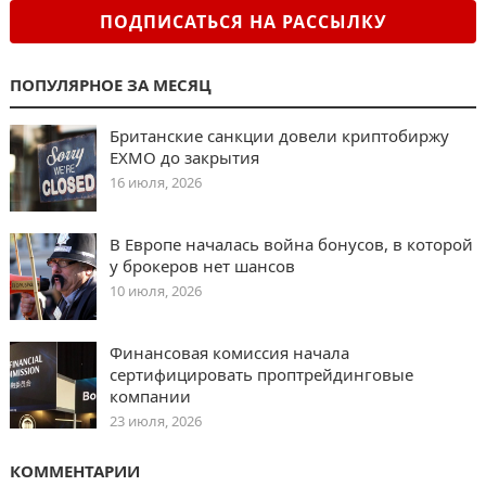
ПОДПИСАТЬСЯ НА РАССЫЛКУ
ПОПУЛЯРНОЕ ЗА МЕСЯЦ
Британские санкции довели криптобиржу
EXMO до закрытия
16 июля, 2026
В Европе началась война бонусов, в которой
у брокеров нет шансов
10 июля, 2026
Финансовая комиссия начала
сертифицировать проптрейдинговые
компании
23 июля, 2026
КОММЕНТАРИИ