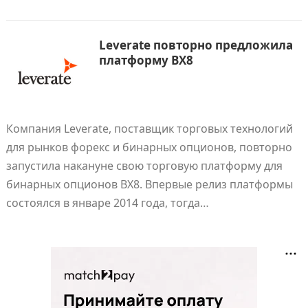
Leverate повторно предложила
платформу BX8
Компания Leverate, поставщик торговых технологий
для рынков форекс и бинарных опционов, повторно
запустила накануне свою торговую платформу для
бинарных опционов BX8. Впервые релиз платформы
состоялся в январе 2014 года, тогда…