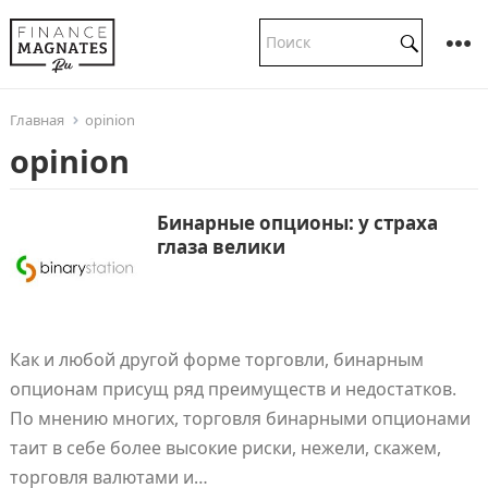
Главная
opinion
opinion
Бинарные опционы: у страха
глаза велики
Как и любой другой форме торговли, бинарным
опционам присущ ряд преимуществ и недостатков.
По мнению многих, торговля бинарными опционами
таит в себе более высокие риски, нежели, скажем,
торговля валютами и…