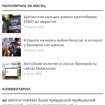
ПОПУЛЯРНОЕ ЗА МЕСЯЦ
Британские санкции довели криптобиржу
EXMO до закрытия
16 июля, 2026
В Европе началась война бонусов, в которой
у брокеров нет шансов
10 июля, 2026
Born2trade включен в список брокеров на
сайтах MetaQuotes
9 июля, 2026
КОММЕНТАРИИ
он
admiral markets были прекрасной прибыльной