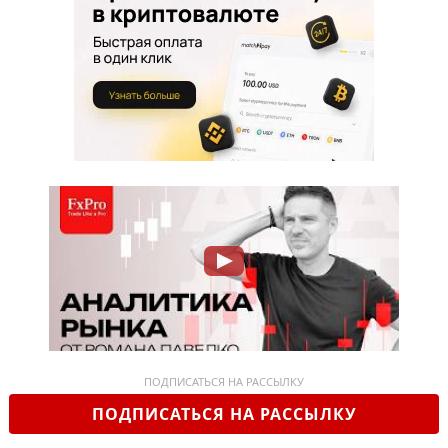
ПОДПИСАТЬСЯ НА РАССЫЛКУ
ПОДПИСАТЬСЯ НА РАССЫЛКУ