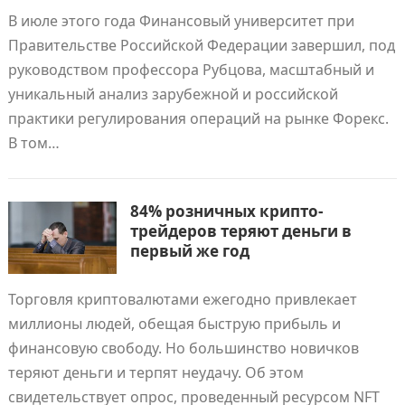
В июле этого года Финансовый университет при
Правительстве Российской Федерации завершил, под
руководством профессора Рубцова, масштабный и
уникальный анализ зарубежной и российской
практики регулирования операций на рынке Форекс.
В том…
84% розничных крипто-
трейдеров теряют деньги в
первый же год
Торговля криптовалютами ежегодно привлекает
миллионы людей, обещая быструю прибыль и
финансовую свободу. Но большинство новичков
теряют деньги и терпят неудачу. Об этом
свидетельствует опрос, проведенный ресурсом NFT