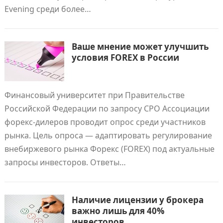
Evening среди более…
Ваше мнение может улучшить
условия FOREX в России
Финансовый университет при Правительстве
Российской Федерации по запросу СРО Ассоциации
форекс-дилеров проводит опрос среди участников
рынка. Цель опроса — адаптировать регулирование
внебиржевого рынка Форекс (FOREX) под актуальные
запросы инвесторов. Ответы…
Наличие лицензии у брокера
важно лишь для 40%
инвесторов