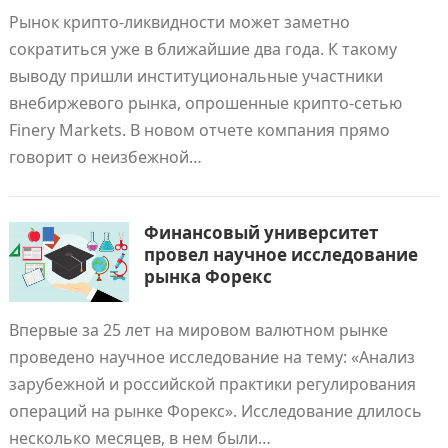
Рынок крипто-ликвидности может заметно
сократиться уже в ближайшие два года. К такому
выводу пришли институциональные участники
внебиржевого рынка, опрошенные крипто-сетью
Finery Markets. В новом отчете компания прямо
говорит о неизбежной…
Финансовый университет
провел научное исследование
рынка Форекс
Впервые за 25 лет на мировом валютном рынке
проведено научное исследование на тему: «Анализ
зарубежной и российской практики регулирования
операций на рынке Форекс». Исследование длилось
несколько месяцев, в нем были…