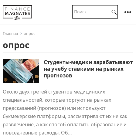
Главная
опрос
опрос
Студенты-медики зарабатывают
на учебу ставками на рынках
прогнозов
Около двух третей студентов медицинских
специальностей, которые торгуют на рынках
предсказаний (прогнозов) или используют
букмекерские платформы, рассматривают их не как
развлечение, а как способ оплатить образование и
повседневные расходы. Об…