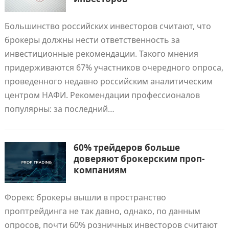
Большинство российских инвесторов считают, что
брокеры должны нести ответственность за
инвестиционные рекомендации. Такого мнения
придерживаются 67% участников очередного опроса,
проведенного недавно российским аналитическим
центром НАФИ. Рекомендации профессионалов
популярны: за последний…
60% трейдеров больше
доверяют брокерским проп-
компаниям
Форекс брокеры вышли в пространство
проптрейдинга не так давно, однако, по данным
опросов, почти 60% розничных инвесторов считают