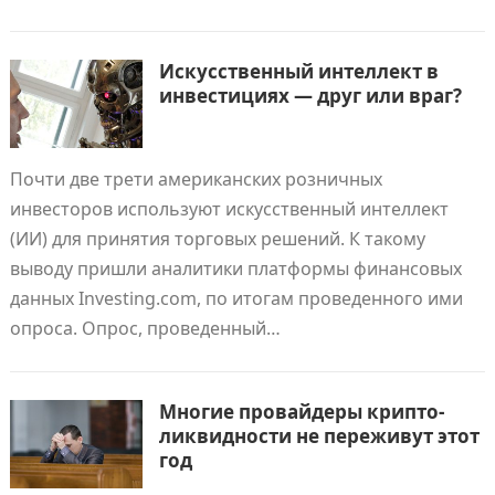
Искусственный интеллект в
инвестициях — друг или враг?
Почти две трети американских розничных
инвесторов используют искусственный интеллект
(ИИ) для принятия торговых решений. К такому
выводу пришли аналитики платформы финансовых
данных Investing.com, по итогам проведенного ими
опроса. Опрос, проведенный…
Многие провайдеры крипто-
ликвидности не переживут этот
год