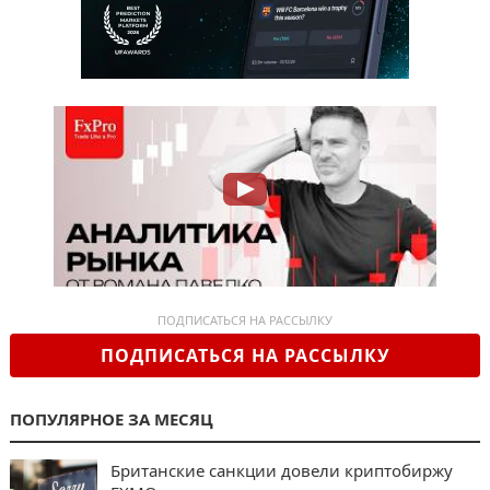
ПОДПИСАТЬСЯ НА РАССЫЛКУ
ПОДПИСАТЬСЯ НА РАССЫЛКУ
ПОПУЛЯРНОЕ ЗА МЕСЯЦ
Британские санкции довели криптобиржу