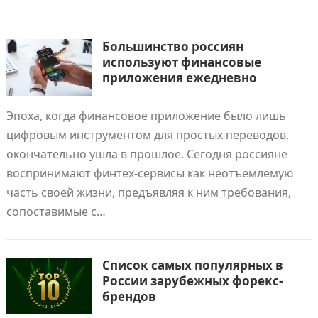
Большинство россиян
используют финансовые
приложения ежедневно
Эпоха, когда финансовое приложение было лишь
цифровым инструментом для простых переводов,
окончательно ушла в прошлое. Сегодня россияне
воспринимают финтех-сервисы как неотъемлемую
часть своей жизни, предъявляя к ним требования,
сопоставимые с…
Список самых популярных в
России зарубежных форекс-
брендов