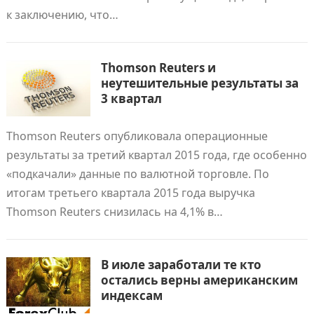
к заключению, что…
Thomson Reuters и
неутешительные результаты за
3 квартал
Thomson Reuters опубликовала операционные
результаты за третий квартал 2015 года, где особенно
«подкачали» данные по валютной торговле. По
итогам третьего квартала 2015 года выручка
Thomson Reuters снизилась на 4,1% в…
В июле заработали те кто
остались верны американским
индексам