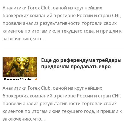
Аналитики Forex Club, одной из крупнейших
брокерских компаний в регионе России и стран СНГ,
провели анализ результативности торговли своих
клиентов по итогам июля текущего года, и пришли к
заключению, что…
Еще до референдума трейдеры
предпочли продавать евро
Аналитики Forex Club, одной из крупнейших
брокерских компаний в регионе России и стран СНГ,
провели анализ результативности торговли своих
клиентов по итогам июня текущего года, и пришли к
заключению, что…