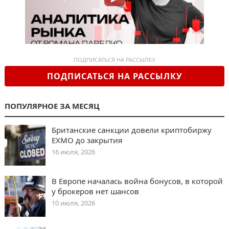
ПОДПИСАТЬСЯ НА РАССЫЛКУ
ПОДПИСАТЬСЯ НА РАССЫЛКУ
ПОПУЛЯРНОЕ ЗА МЕСЯЦ
Британские санкции довели криптобиржу
EXMO до закрытия
16 июля, 2026
В Европе началась война бонусов, в которой
у брокеров нет шансов
10 июля, 2026