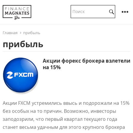
Главная
прибыль
прибыль
Акции форекс брокера взлетели
на 15%
Акции FXCM устремились ввысь и подорожали на 15%
без особых на то причин. Возможно, инвесторы
заподозрили, что первый квартал текущего года
станет весьма удачным для этого крупного брокера