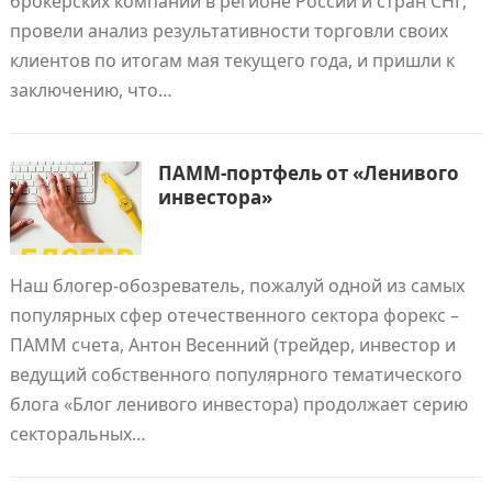
брокерских компаний в регионе России и стран СНГ,
провели анализ результативности торговли своих
клиентов по итогам мая текущего года, и пришли к
заключению, что…
ПАММ-портфель от «Ленивого
инвестора»
Наш блогер-обозреватель, пожалуй одной из самых
популярных сфер отечественного сектора форекс –
ПАММ счета, Антон Весенний (трейдер, инвестор и
ведущий собственного популярного тематического
блога «Блог ленивого инвестора) продолжает серию
секторальных…