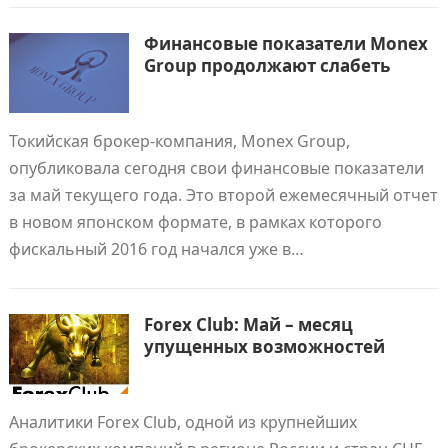
Финансовые показатели Monex
Group продолжают слабеть
Токийская брокер-компания, Monex Group,
опубликовала сегодня свои финансовые показатели
за май текущего года. Это второй ежемесячный отчет
в новом японском формате, в рамках которого
фискальный 2016 год начался уже в…
Forex Club: Май – месяц
упущенных возможностей
Аналитики Forex Club, одной из крупнейших