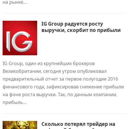
на рынке…
IG Group радуется росту
выручки, скорбит по прибыли
IG Group, один из крупнейших брокеров
Великобритании, сегодня утром опубликовал
предварительный отчет за первое полугодие 2016
финансового года, зафиксировав снижение прибыли
на фоне роста выручки. Так, по данным компании,
прибыль…
Сколько потерял трейдер на