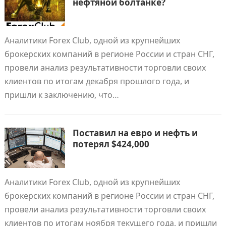
нефтяной болтанке?
Аналитики Forex Club, одной из крупнейших
брокерских компаний в регионе России и стран СНГ,
провели анализ результативности торговли своих
клиентов по итогам декабря прошлого года, и
пришли к заключению, что…
Поставил на евро и нефть и
потерял $424,000
Аналитики Forex Club, одной из крупнейших
брокерских компаний в регионе России и стран СНГ,
провели анализ результативности торговли своих
клиентов по итогам ноября текущего года, и пришли