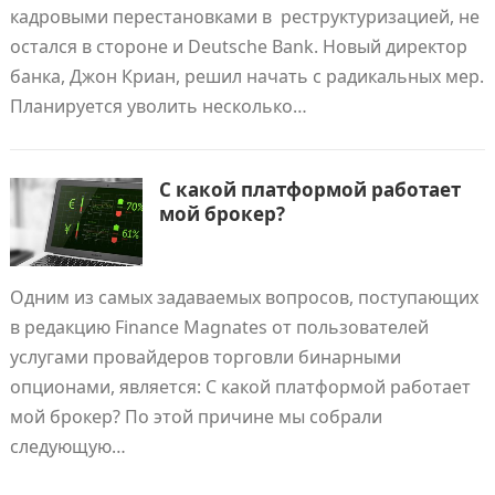
кадровыми перестановками в реструктуризацией, не
остался в стороне и Deutsche Bank. Новый директор
банка, Джон Криан, решил начать с радикальных мер.
Планируется уволить несколько…
С какой платформой работает
мой брокер?
Одним из самых задаваемых вопросов, поступающих
в редакцию Finance Magnates от пользователей
услугами провайдеров торговли бинарными
опционами, является: С какой платформой работает
мой брокер? По этой причине мы собрали
следующую…