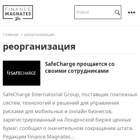
Главная
реорганизация
реорганизация
SafeCharge прощается со
своими сотрудниками
SafeCharge International Group, поставщик платежных
систем, технологий и решений для управления
рисками для мобильных и онлайн бизнесов,
зарегистрированный на Лондонской бирже ценных
бумаг, сообщил о значительном сокращении штата.
Редакции Finance Magnates…