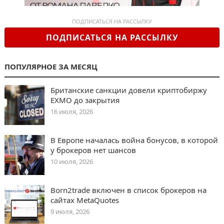
ПОДПИСАТЬСЯ НА РАССЫЛКУ
ПОДПИСАТЬСЯ НА РАССЫЛКУ
ПОПУЛЯРНОЕ ЗА МЕСЯЦ
Британские санкции довели криптобиржу
EXMO до закрытия
16 июля, 2026
В Европе началась война бонусов, в которой
у брокеров нет шансов
10 июля, 2026
Born2trade включен в список брокеров на
сайтах MetaQuotes
9 июля, 2026