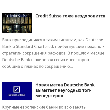
Credit Suisse тоже нездоровится
Банк присоединился к таким гигантам, как Deutsche
Bank и Standard Chartered, прибегнувшим недавно к
стратегии сокращения расходов. В прошлом месяце
Deutsche Bank шокировал своих инвесторов,
сообщив о планах по сокращению…
Новая метла Deutsche Bank
выметает неугодных топ-
менеджеров
Крупные европейские банки во всю заняты