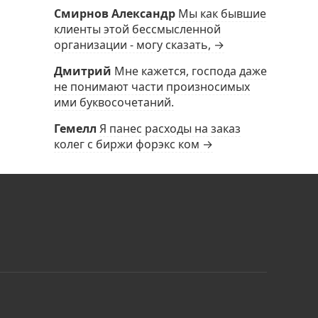
Смирнов Александр
Мы как бывшие
клиенты этой бессмысленной
организации - могу сказать, →
Дмитрий
Мне кажется, господа даже
не понимают части произносимых
ими буквосочетаний.
Гемелл
Я панес расходы на заказ
колег с биржи форэкс ком →