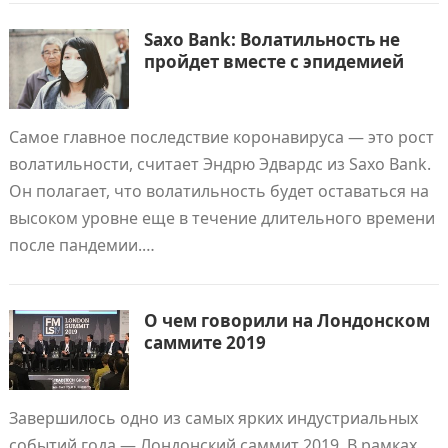
Saxo Bank: Волатильность не
пройдет вместе с эпидемией
Самое главное последствие коронавируса — это рост
волатильности, считает Эндрю Эдвардс из Saxo Bank.
Он полагает, что волатильность будет оставаться на
высоком уровне еще в течение длительного времени
после пандемии.…
О чем говорили на Лондонском
саммите 2019
Завершилось одно из самых ярких индустриальных
событий года — Лондонский саммит 2019. В рамках