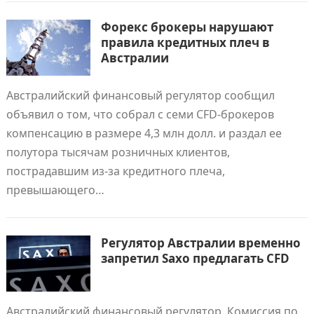
Форекс брокеры нарушают
правила кредитных плеч в
Австралии
Австралийский финансовый регулятор сообщил
объявил о том, что собрал с семи CFD-брокеров
компенсацию в размере 4,3 млн долл. и раздал ее
полутора тысячам розничных клиентов,
пострадавшим из-за кредитного плеча,
превышающего…
Регулятор Австралии временно
запретил Saxo предлагать CFD
Австралийский финансовый регулятор, Комиссия по