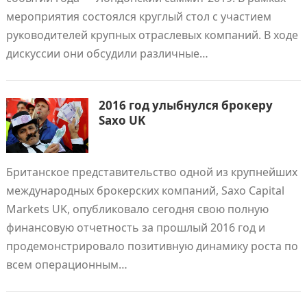
мероприятия состоялся круглый стол с участием
руководителей крупных отраслевых компаний. В ходе
дискуссии они обсудили различные…
2016 год улыбнулся брокеру
Saxo UK
Британское представительство одной из крупнейших
международных брокерских компаний, Saxo Capital
Markets UK, опубликовало сегодня свою полную
финансовую отчетность за прошлый 2016 год и
продемонстрировало позитивную динамику роста по
всем операционным…