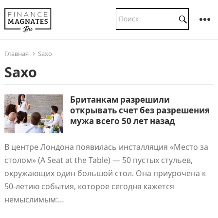
Главная
Saxo
Saxo
Британкам разрешили
открывать счет без разрешения
мужа всего 50 лет назад
В центре Лондона появилась инсталляция «Место за
столом» (A Seat at the Table) — 50 пустых стульев,
окружающих один большой стол. Она приурочена к
50-летию события, которое сегодня кажется
немыслимым:…