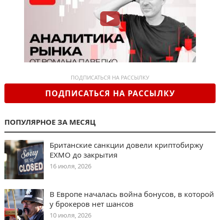
ПОДПИСАТЬСЯ НА РАССЫЛКУ
ПОДПИСАТЬСЯ НА РАССЫЛКУ
ПОПУЛЯРНОЕ ЗА МЕСЯЦ
Британские санкции довели криптобиржу
EXMO до закрытия
16 июля, 2026
В Европе началась война бонусов, в которой
у брокеров нет шансов
10 июля, 2026