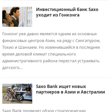
Инвестиционный банк Saxo
уходит из Гонконга
Гонконг уже давно является одним из основных
финансовых центров Азии, на ряду с Сингапуром,
Токио и Шанхаем. Но изменившийся в последнее
время деловой климат специального
административного района перестал устраивать
датского…
Saxo Bank ищет новых
партнеров в Азии и Австралии
Saxo Bank проведет обзор стратегических