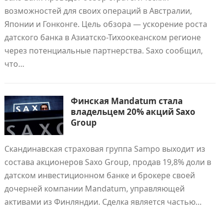
возможностей для своих операций в Австралии,
Японии и Гонконге. Цель обзора — ускорение роста
датского банка в Азиатско-Тихоокеанском регионе
через потенциальные партнерства. Saxo сообщил,
что…
Финская Mandatum стала
владельцем 20% акций Saxo
Group
Скандинавская страховая группа Sampo выходит из
состава акционеров Saxo Group, продав 19,8% доли в
датском инвестиционном банке и брокере своей
дочерней компании Mandatum, управляющей
активами из Финляндии. Сделка является частью…