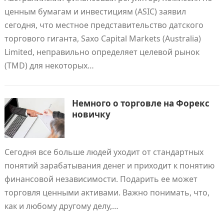
ценным бумагам и инвестициям (ASIC) заявил
сегодня, что местное представительство датского
торгового гиганта, Saxo Capital Markets (Australia)
Limited, неправильно определяет целевой рынок
(TMD) для некоторых…
Немного о торговле на Форекс
новичку
Сегодня все больше людей уходит от стандартных
понятий зарабатывания денег и приходит к понятию
финансовой независимости. Подарить ее может
торговля ценными активами. Важно понимать, что,
как и любому другому делу,…