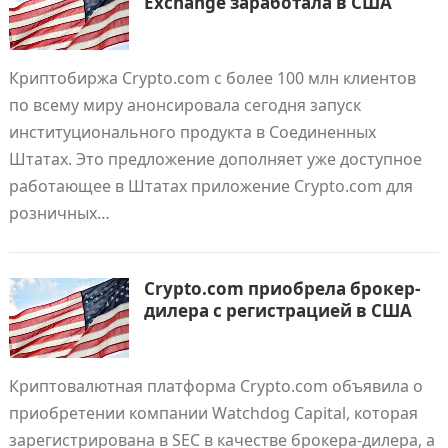
Exchange заработала в США
Криптобиржа Crypto.com с более 100 млн клиентов
по всему миру анонсировала сегодня запуск
институционального продукта в Соединенных
Штатах. Это предложение дополняет уже доступное
работающее в Штатах приложение Crypto.com для
розничных…
Crypto.com приобрела брокер-
дилера с регистрацией в США
Криптовалютная платформа Crypto.com объявила о
приобретении компании Watchdog Capital, которая
зарегистрирована в SEC в качестве брокера-дилера, а