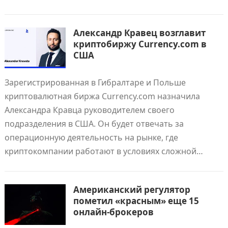
Александр Кравец возглавит
криптобиржу Currency.com в
США
Зарегистрированная в Гибралтаре и Польше
криптовалютная биржа Currency.com назначила
Александра Кравца руководителем своего
подразделения в США. Он будет отвечать за
операционную деятельность на рынке, где
криптокомпании работают в условиях сложной…
Американский регулятор
пометил «красным» еще 15
онлайн-брокеров