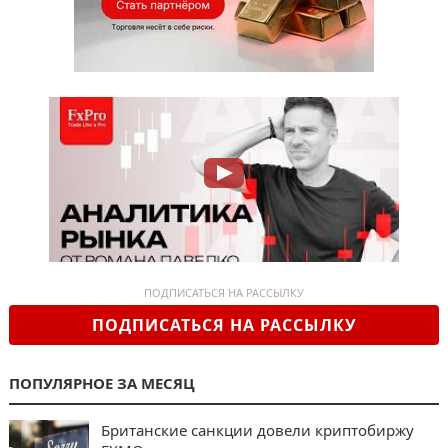
ПОДПИСАТЬСЯ НА РАССЫЛКУ
ПОДПИСАТЬСЯ НА РАССЫЛКУ
ПОПУЛЯРНОЕ ЗА МЕСЯЦ
Британские санкции довели криптобиржу