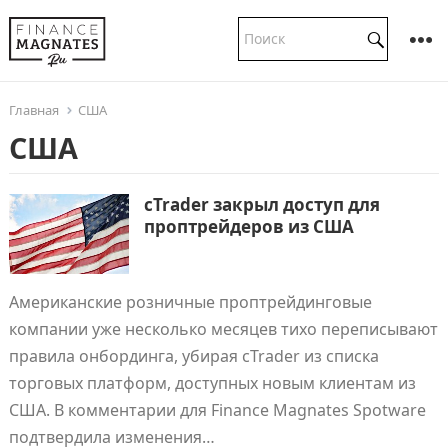
Главная
США
США
cTrader закрыл доступ для
проптрейдеров из США
Американские розничные проптрейдинговые
компании уже несколько месяцев тихо переписывают
правила онбординга, убирая cTrader из списка
торговых платформ, доступных новым клиентам из
США. В комментарии для Finance Magnates Spotware
подтвердила изменения…