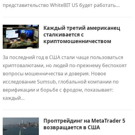
представительство WhiteBIT US будет работать…
Каждый третий американец
сталкивается с
криптомошенничеством
За последний год в США стали чаще пользоваться
криптовалютами, но людей по-прежнему беспокоят
вопросы мошенничества и доверия. Новое
исследование Sumsub, глобальной компании по
верификации и борьбе с фродом, показывает:
каждый…
Проптрейдинг на MetaTrader 5
возвращается в США