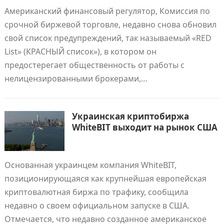
Американский финансовый регулятор, Комиссия по
срочной биржевой торговле, недавно снова обновил
свой список предупреждений, так называемый «RED
List» (КРАСНЫЙ список»), в котором он
предостерегает общественность от работы с
нелицензированными брокерами,…
Украинская криптобиржа
WhiteBIT выходит на рынок США
Основанная украинцем компания WhiteBIT,
позиционирующаяся как крупнейшая европейская
криптовалютная биржа по трафику, сообщила
недавно о своем официальном запуске в США.
Отмечается, что недавно созданное американское