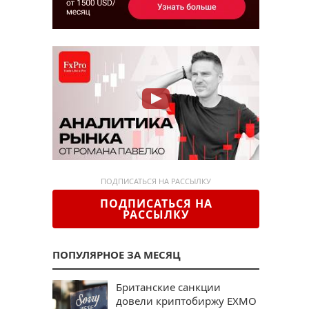
ПОДПИСАТЬСЯ НА РАССЫЛКУ
ПОДПИСАТЬСЯ НА
РАССЫЛКУ
ПОПУЛЯРНОЕ ЗА МЕСЯЦ
Британские санкции
довели криптобиржу EXMO