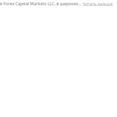
 Forex Capital Markets LLC, в широких…
Читать дальше