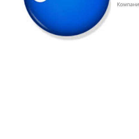
Компания