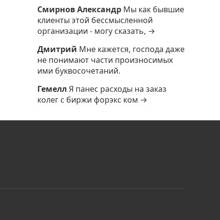
Смирнов Александр
Мы как бывшие
клиенты этой бессмысленной
организации - могу сказать, →
Дмитрий
Мне кажется, господа даже
не понимают части произносимых
ими буквосочетаний.
Гемелл
Я панес расходы на заказ
колег с биржи форэкс ком →